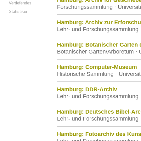
Hamburg: Archiv für Geschieb
Vertiefendes
Forschungssammlung · Universi
Statistiken
Hamburg: Archiv zur Erforschu
Lehr- und Forschungssammlung ·
Hamburg: Botanischer Garten 
Botanischer Garten/Arboretum · 
Hamburg: Computer-Museum
Historische Sammlung · Universi
Hamburg: DDR-Archiv
Lehr- und Forschungssammlung ·
Hamburg: Deutsches Bibel-Arc
Lehr- und Forschungssammlung ·
Hamburg: Fotoarchiv des Kuns