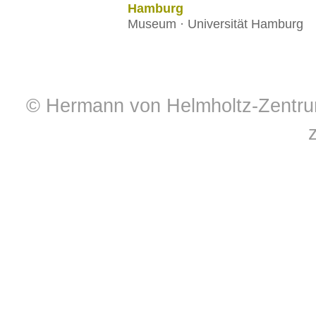
Hamburg
Museum · Universität Hamburg
© Hermann von Helmholtz-Zentrum 