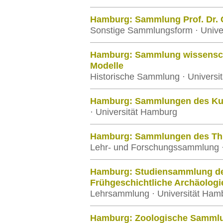
Hamburg: Sammlung Prof. Dr. 
Sonstige Sammlungsform · Unive
Hamburg: Sammlung wissenscha
Modelle
Historische Sammlung · Universi
Hamburg: Sammlungen des Kun
· Universität Hamburg
Hamburg: Sammlungen des Thün
Lehr- und Forschungssammlung ·
Hamburg: Studiensammlung der
Frühgeschichtliche Archäologie
Lehrsammlung · Universität Ham
Hamburg: Zoologische Samml