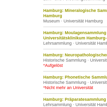
Hamburg: Mineralogische Sam
Hamburg
Museum · Universität Hamburg
Hamburg: Moulagensammlung d
Universitätsklinikum Hamburg
Lehrsammlung · Universität Ham
Hamburg: Neuropathologische
Historische Sammlung · Universi
*Aufgelöst
Hamburg: Phonetische Samml
Historische Sammlung · Universi
*Nicht mehr an Universität
Hamburg: Präparatesammlung a
Lehrsammlung · Universität Ham