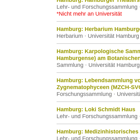
Hamburg: Hamburger Theater
Lehr- und Forschungssammlung ·
*Nicht mehr an Universität
Hamburg: Herbarium Hamburg
Herbarium · Universität Hamburg
Hamburg: Karpologische Samm
Hamburgense) am Botanische
Sammlung · Universität Hamburg
Hamburg: Lebendsammlung vo
Zygnematophyceen (MZCH-SV
Forschungssammlung · Universi
Hamburg: Loki Schmidt Haus
Lehr- und Forschungssammlung ·
Hamburg: Medizinhistorische
Lehr- und Forschungssammlung ·