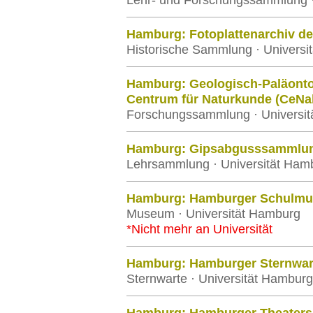
Lehr- und Forschungssammlung ·
Hamburg: Fotoplattenarchiv d
Historische Sammlung · Universi
Hamburg: Geologisch-Paläont
Centrum für Naturkunde (CeNa
Forschungssammlung · Universi
Hamburg: Gipsabgusssammlung
Lehrsammlung · Universität Ham
Hamburg: Hamburger Schulm
Museum · Universität Hamburg
*Nicht mehr an Universität
Hamburg: Hamburger Sternwa
Sternwarte · Universität Hamburg