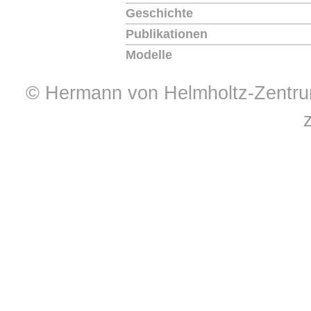
Geschichte
Publikationen
Modelle
© Hermann von Helmholtz-Zentrum 