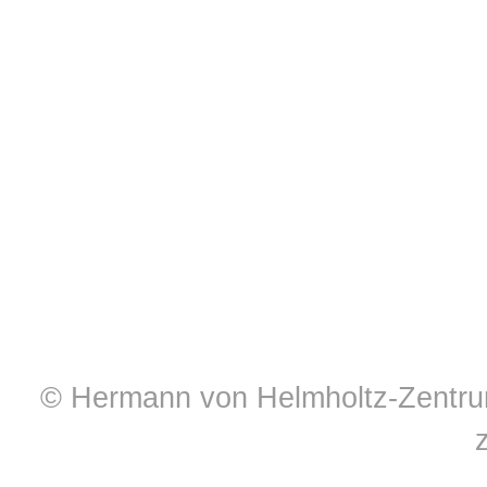
© Hermann von Helmholtz-Zentrum 