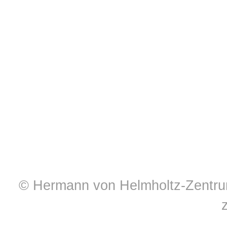
© Hermann von Helmholtz-Zentrum 