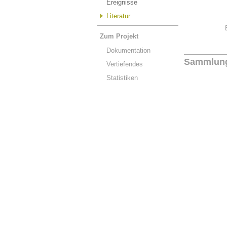
Ereignisse
Literatur
Zum Projekt
Dokumentation
Sammlun
Vertiefendes
Statistiken