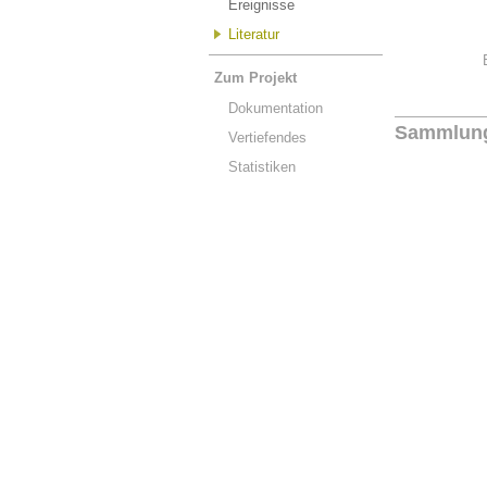
Ereignisse
Literatur
Zum Projekt
Dokumentation
Sammlun
Vertiefendes
Statistiken