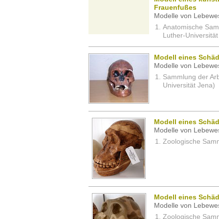
Frauenfußes
Modelle von Lebewe
Anatomische Sam
Luther-Universität
Modell eines Schä
Modelle von Lebewe
Sammlung der Arbei
Universität Jena)
Modell eines Schäd
Modelle von Lebewe
Zoologische Samm
Modell eines Schäd
Modelle von Lebewe
Zoologische Samm