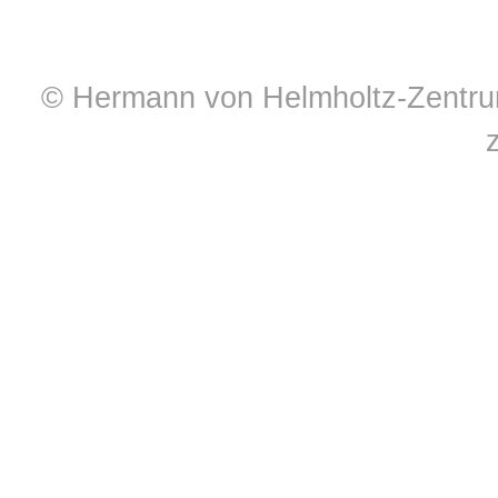
© Hermann von Helmholtz-Zentrum 