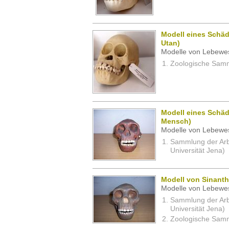
Modell eines Schä
Utan)
Modelle von Lebewe
Zoologische Samm
Modell eines Schäd
Mensch)
Modelle von Lebewe
Sammlung der Arbei
Universität Jena)
Modell von Sinant
Modelle von Lebewe
Sammlung der Arbei
Universität Jena)
Zoologische Samm