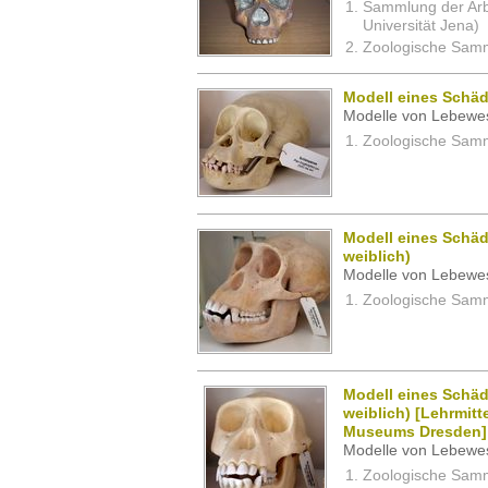
Sammlung der Arbei
Universität Jena)
Zoologische Samm
Modell eines Schäd
Modelle von Lebewe
Zoologische Samm
Modell eines Schäd
weiblich)
Modelle von Lebewe
Zoologische Samm
Modell eines Schäd
weiblich) [Lehrmit
Museums Dresden]
Modelle von Lebewe
Zoologische Samm