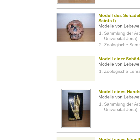
Modell des Schädel
Saints I)
Modelle von Lebewe
Sammlung der Arbei
Universität Jena)
Zoologische Samm
Modell einer Schäd
Modelle von Lebewe
Zoologische Lehrs
Modell eines Hands
Modelle von Lebewe
Sammlung der Arbei
Universität Jena)
Modell eines künst