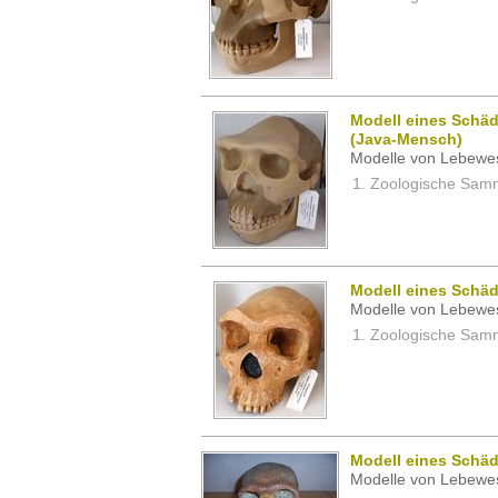
Modell eines Schä
(Java-Mensch)
Modelle von Lebewe
Zoologische Samm
Modell eines Schäd
Modelle von Lebewe
Zoologische Samm
Modell eines Schä
Modelle von Lebewe