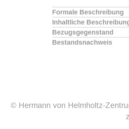
Formale Beschreibung
Inhaltliche Beschreibun
Bezugsgegenstand
Bestandsnachweis
© Hermann von Helmholtz-Zentrum 