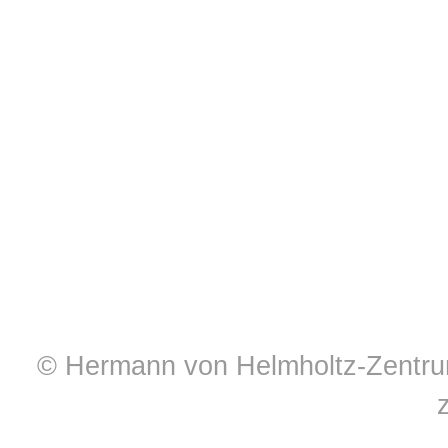
© Hermann von Helmholtz-Zentrum 