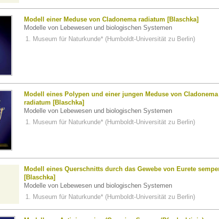
Modell einer Meduse von Cladonema radiatum [Blaschka]
Modelle von Lebewesen und biologischen Systemen
Museum für Naturkunde* (Humboldt-Universität zu Berlin)
Modell eines Polypen und einer jungen Meduse von Cladonema
radiatum [Blaschka]
Modelle von Lebewesen und biologischen Systemen
Museum für Naturkunde* (Humboldt-Universität zu Berlin)
Modell eines Querschnitts durch das Gewebe von Eurete sempe
[Blaschka]
Modelle von Lebewesen und biologischen Systemen
Museum für Naturkunde* (Humboldt-Universität zu Berlin)