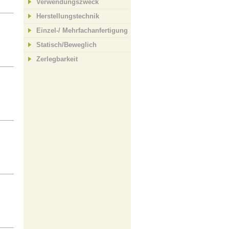
Verwendungszweck
Herstellungstechnik
Einzel-/ Mehrfachanfertigung
Statisch/Beweglich
Zerlegbarkeit