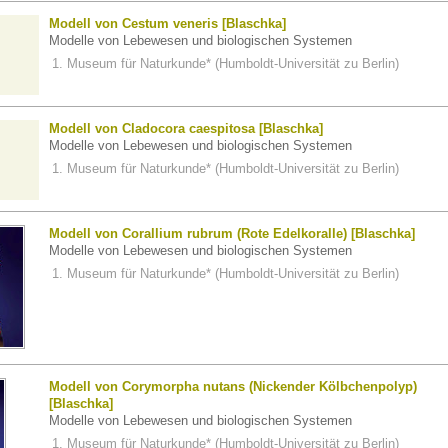
Modell von Cestum veneris [Blaschka]
Modelle von Lebewesen und biologischen Systemen
Museum für Naturkunde* (Humboldt-Universität zu Berlin)
Modell von Cladocora caespitosa [Blaschka]
Modelle von Lebewesen und biologischen Systemen
Museum für Naturkunde* (Humboldt-Universität zu Berlin)
Modell von Corallium rubrum (Rote Edelkoralle) [Blaschka]
Modelle von Lebewesen und biologischen Systemen
Museum für Naturkunde* (Humboldt-Universität zu Berlin)
Modell von Corymorpha nutans (Nickender Kölbchenpolyp)
[Blaschka]
Modelle von Lebewesen und biologischen Systemen
Museum für Naturkunde* (Humboldt-Universität zu Berlin)