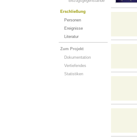
Bezugsgegenstände
Erschließung
Personen
Ereignisse
Literatur
Zum Projekt
Dokumentation
Vertiefendes
Statistiken