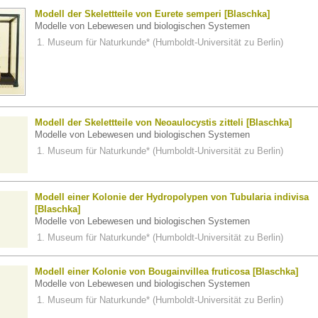
Modell der Skelettteile von Eurete semperi [Blaschka]
Modelle von Lebewesen und biologischen Systemen
Museum für Naturkunde* (Humboldt-Universität zu Berlin)
Modell der Skelettteile von Neoaulocystis zitteli [Blaschka]
Modelle von Lebewesen und biologischen Systemen
Museum für Naturkunde* (Humboldt-Universität zu Berlin)
Modell einer Kolonie der Hydropolypen von Tubularia indivisa
[Blaschka]
Modelle von Lebewesen und biologischen Systemen
Museum für Naturkunde* (Humboldt-Universität zu Berlin)
Modell einer Kolonie von Bougainvillea fruticosa [Blaschka]
Modelle von Lebewesen und biologischen Systemen
Museum für Naturkunde* (Humboldt-Universität zu Berlin)