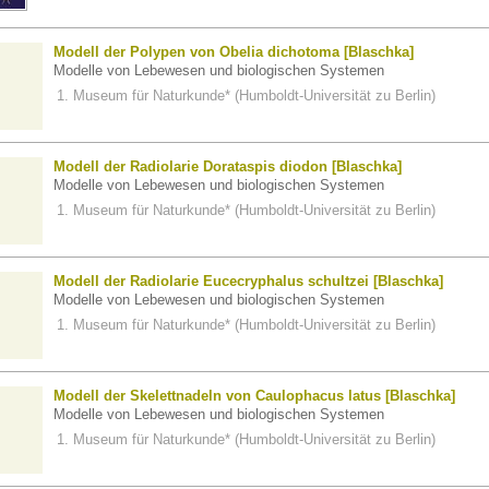
Modell der Polypen von Obelia dichotoma [Blaschka]
Modelle von Lebewesen und biologischen Systemen
Museum für Naturkunde* (Humboldt-Universität zu Berlin)
Modell der Radiolarie Dorataspis diodon [Blaschka]
Modelle von Lebewesen und biologischen Systemen
Museum für Naturkunde* (Humboldt-Universität zu Berlin)
Modell der Radiolarie Eucecryphalus schultzei [Blaschka]
Modelle von Lebewesen und biologischen Systemen
Museum für Naturkunde* (Humboldt-Universität zu Berlin)
Modell der Skelettnadeln von Caulophacus latus [Blaschka]
Modelle von Lebewesen und biologischen Systemen
Museum für Naturkunde* (Humboldt-Universität zu Berlin)