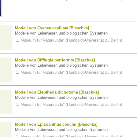
Modell von Cyanea capillata [Blaschka]
Modelle von Lebewesen und biologischen Systemen
Museum für Naturkunde* (Humboldt-Universität zu Berlin)
Modell von Difflugia pyriformis [Blaschka]
Modelle von Lebewesen und biologischen Systemen
Museum für Naturkunde* (Humboldt-Universität zu Berlin)
Modell von Eleutheria dichotoma [Blaschka]
Modelle von Lebewesen und biologischen Systemen
Museum für Naturkunde* (Humboldt-Universität zu Berlin)
Modell von Epizoanthus couchii [Blaschka]
Modelle von Lebewesen und biologischen Systemen
Museum für Naturkunde* (Humboldt-Universität zu Berlin)