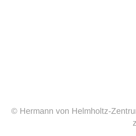
© Hermann von Helmholtz-Zentrum 