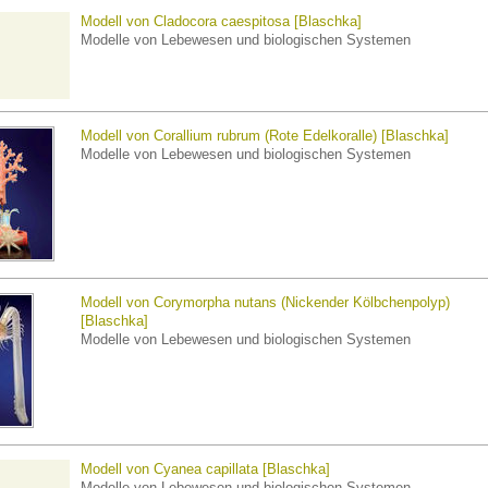
Modell von Cladocora caespitosa [Blaschka]
Modelle von Lebewesen und biologischen Systemen
Modell von Corallium rubrum (Rote Edelkoralle) [Blaschka]
Modelle von Lebewesen und biologischen Systemen
Modell von Corymorpha nutans (Nickender Kölbchenpolyp)
[Blaschka]
Modelle von Lebewesen und biologischen Systemen
Modell von Cyanea capillata [Blaschka]
Modelle von Lebewesen und biologischen Systemen