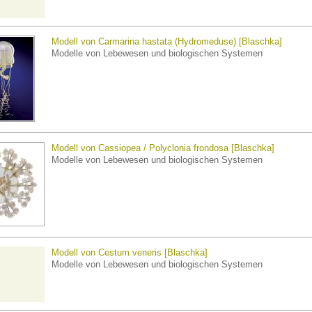
Modell von Carmarina hastata (Hydromeduse) [Blaschka]
Modelle von Lebewesen und biologischen Systemen
Modell von Cassiopea / Polyclonia frondosa [Blaschka]
Modelle von Lebewesen und biologischen Systemen
Modell von Cestum veneris [Blaschka]
Modelle von Lebewesen und biologischen Systemen