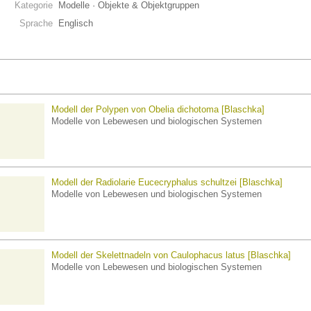
Kategorie
Modelle · Objekte & Objektgruppen
Sprache
Englisch
Modell der Polypen von Obelia dichotoma [Blaschka]
Modelle von Lebewesen und biologischen Systemen
Modell der Radiolarie Eucecryphalus schultzei [Blaschka]
Modelle von Lebewesen und biologischen Systemen
Modell der Skelettnadeln von Caulophacus latus [Blaschka]
Modelle von Lebewesen und biologischen Systemen