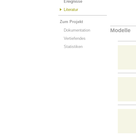
Ereignisse
Literatur
Zum Projekt
Modelle
Dokumentation
Vertiefendes
Statistiken