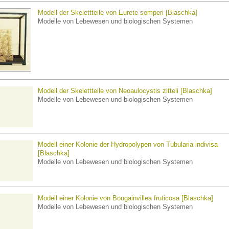
Modell der Skelettteile von Eurete semperi [Blaschka]
Modelle von Lebewesen und biologischen Systemen
Modell der Skelettteile von Neoaulocystis zitteli [Blaschka]
Modelle von Lebewesen und biologischen Systemen
Modell einer Kolonie der Hydropolypen von Tubularia indivisa
[Blaschka]
Modelle von Lebewesen und biologischen Systemen
Modell einer Kolonie von Bougainvillea fruticosa [Blaschka]
Modelle von Lebewesen und biologischen Systemen