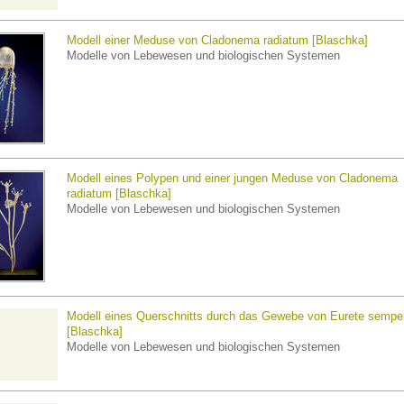
Modell einer Meduse von Cladonema radiatum [Blaschka]
Modelle von Lebewesen und biologischen Systemen
Modell eines Polypen und einer jungen Meduse von Cladonema
radiatum [Blaschka]
Modelle von Lebewesen und biologischen Systemen
Modell eines Querschnitts durch das Gewebe von Eurete semper
[Blaschka]
Modelle von Lebewesen und biologischen Systemen