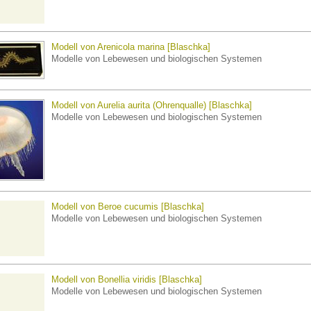
Modell von Arenicola marina [Blaschka]
Modelle von Lebewesen und biologischen Systemen
Modell von Aurelia aurita (Ohrenqualle) [Blaschka]
Modelle von Lebewesen und biologischen Systemen
Modell von Beroe cucumis [Blaschka]
Modelle von Lebewesen und biologischen Systemen
Modell von Bonellia viridis [Blaschka]
Modelle von Lebewesen und biologischen Systemen