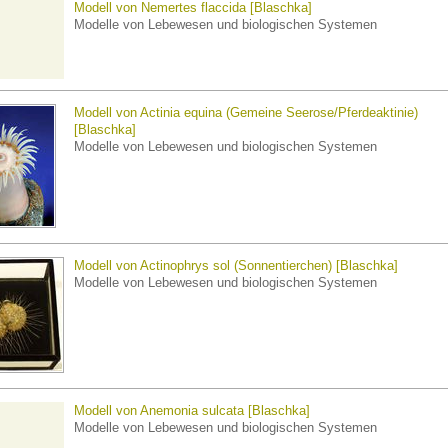
Modell von Nemertes flaccida [Blaschka]
Modelle von Lebewesen und biologischen Systemen
Modell von Actinia equina (Gemeine Seerose/Pferdeaktinie)
[Blaschka]
Modelle von Lebewesen und biologischen Systemen
Modell von Actinophrys sol (Sonnentierchen) [Blaschka]
Modelle von Lebewesen und biologischen Systemen
Modell von Anemonia sulcata [Blaschka]
Modelle von Lebewesen und biologischen Systemen