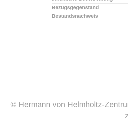
Bezugsgegenstand
Bestandsnachweis
© Hermann von Helmholtz-Zentrum 