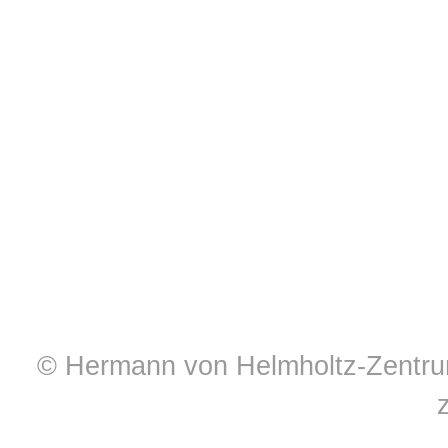
© Hermann von Helmholtz-Zentrum 