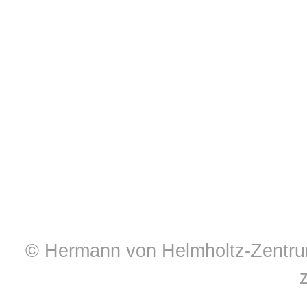
© Hermann von Helmholtz-Zentrum 