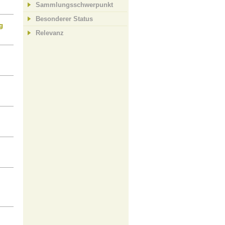
Sammlungsschwerpunkt
Besonderer Status
g
Relevanz