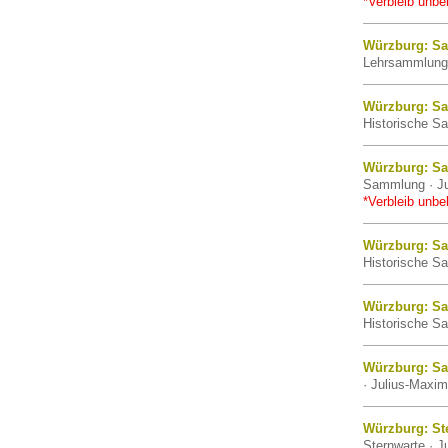
*Verbleib unbe
Würzburg: Sa
Lehrsammlung 
Würzburg: Sa
Historische Sa
Würzburg: Sa
Sammlung · Ju
*Verbleib unbe
Würzburg: Sa
Historische Sa
Würzburg: Sa
Historische Sa
Würzburg: Sa
· Julius-Maxim
Würzburg: St
Sternwarte · J