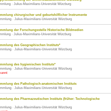
mlung · Julius-Maximilians-Universität Würzburg
mmlung chirurgischer und geburtshilflicher Instrumente
mmlung · Julius-Maximilians-Universität Würzburg
mmlung der Forschungsstelle Historische Bildmedien
mlung · Julius-Maximilians-Universität Würzburg
mmlung des Geographischen Instituts*
mmlung · Julius-Maximilians-Universität Würzburg
mmlung des hygienischen Instituts*
mmlung · Julius-Maximilians-Universität Würzburg
kannt
mmlung des Pathologisch-anatomischen Instituts
mmlung · Julius-Maximilians-Universität Würzburg
mmlung des Pharmazeutischen Instituts (früher: Technologische
mmlung · Julius-Maximilians-Universität Würzburg