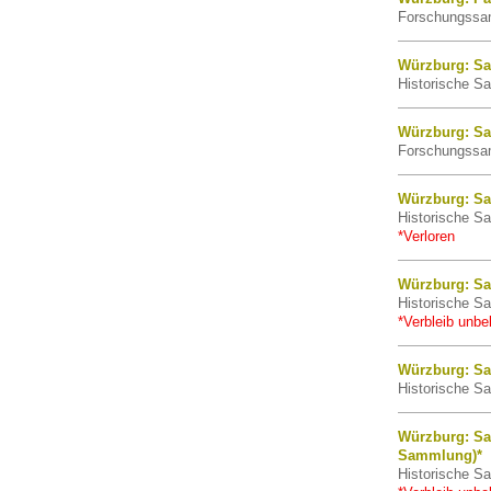
Forschungssam
Würzburg: Sa
Historische Sa
Würzburg: Sa
Forschungssam
Würzburg: Sa
Historische Sa
*Verloren
Würzburg: Sa
Historische Sa
*Verbleib unbe
Würzburg: Sa
Historische Sa
Würzburg: Sa
Sammlung)*
Historische Sa