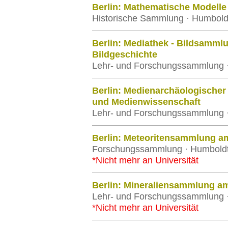
Berlin: Mathematische Modelle
Historische Sammlung · Humboldt-
Berlin: Mediathek - Bildsammlu
Bildgeschichte
Lehr- und Forschungssammlung · 
Berlin: Medienarchäologischer 
und Medienwissenschaft
Lehr- und Forschungssammlung · 
Berlin: Meteoritensammlung a
Forschungssammlung · Humboldt-U
*Nicht mehr an Universität
Berlin: Mineraliensammlung a
Lehr- und Forschungssammlung · 
*Nicht mehr an Universität