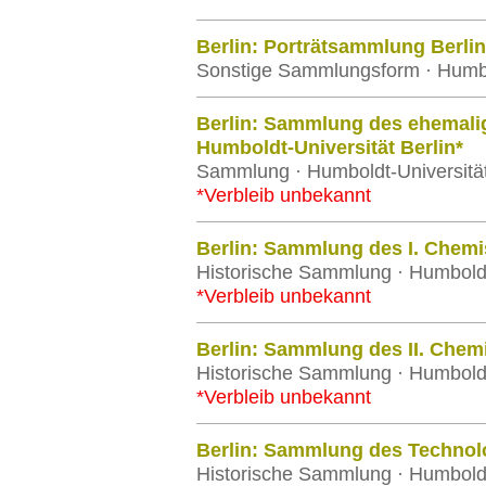
Berlin: Porträtsammlung Berli
Sonstige Sammlungsform · Humbol
Berlin: Sammlung des ehemalige
Humboldt-Universität Berlin*
Sammlung · Humboldt-Universität
*Verbleib unbekannt
Berlin: Sammlung des I. Chemis
Historische Sammlung · Humboldt-
*Verbleib unbekannt
Berlin: Sammlung des II. Chemi
Historische Sammlung · Humboldt-
*Verbleib unbekannt
Berlin: Sammlung des Technolo
Historische Sammlung · Humboldt-