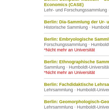
Economics (CASE)
Lehr- und Forschungssammlung · 
Berlin: Dia-Sammlung der Ur- 
Historische Sammlung · Humboldt-
Berlin: Embryologische Samm
Forschungssammlung · Humboldt-U
*Nicht mehr an Universität
Berlin: Ethnographische Samm
Sammlung · Humboldt-Universität
*Nicht mehr an Universität
Berlin: Fachdidaktische Lehrsa
Lehrsammlung · Humboldt-Univers
Berlin: Geomorphologisch-Ge
Lehrsammlung · Humboldt-Univers