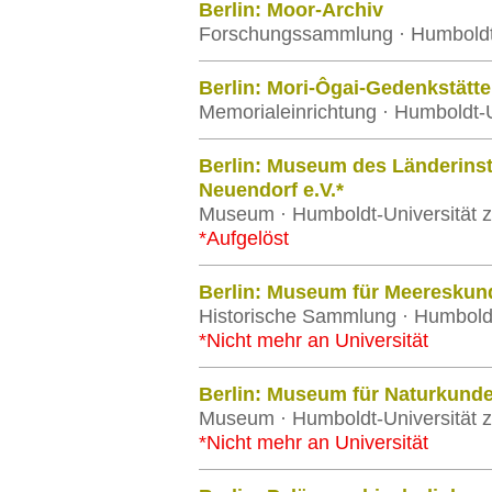
Berlin: Moor-Archiv
Forschungssammlung · Humboldt-U
Berlin: Mori-Ôgai-Gedenkstätte
Memorialeinrichtung · Humboldt-U
Berlin: Museum des Länderinst
Neuendorf e.V.*
Museum · Humboldt-Universität z
*Aufgelöst
Berlin: Museum für Meereskun
Historische Sammlung · Humboldt-
*Nicht mehr an Universität
Berlin: Museum für Naturkunde
Museum · Humboldt-Universität z
*Nicht mehr an Universität