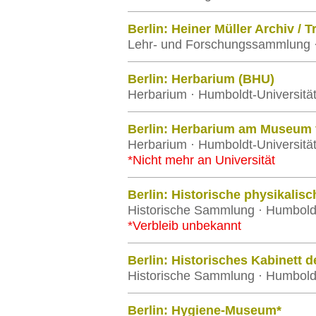
Berlin: Heiner Müller Archiv / 
Lehr- und Forschungssammlung · 
Berlin: Herbarium (BHU)
Herbarium · Humboldt-Universität
Berlin: Herbarium am Museum 
Herbarium · Humboldt-Universität
*Nicht mehr an Universität
Berlin: Historische physikalis
Historische Sammlung · Humboldt-
*Verbleib unbekannt
Berlin: Historisches Kabinett d
Historische Sammlung · Humboldt-
Berlin: Hygiene-Museum*