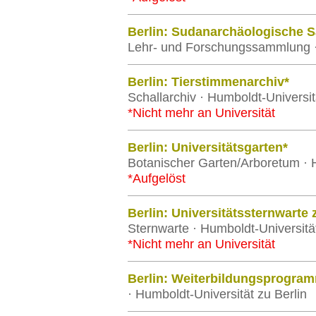
Berlin: Sudanarchäologische
Lehr- und Forschungssammlung · 
Berlin: Tierstimmenarchiv*
Schallarchiv · Humboldt-Universit
*Nicht mehr an Universität
Berlin: Universitätsgarten*
Botanischer Garten/Arboretum · H
*Aufgelöst
Berlin: Universitätssternwarte
Sternwarte · Humboldt-Universität
*Nicht mehr an Universität
Berlin: Weiterbildungsprogra
· Humboldt-Universität zu Berlin