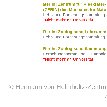
Berlin: Zentrum für Rieskrater
(ZERIN) des Museums für Natu
Lehr- und Forschungssammlung · 
*Nicht mehr an Universität
Berlin: Zoologische Lehrsamm
Lehr- und Forschungssammlung · 
Berlin: Zoologische Sammlun
Forschungssammlung · Humboldt-U
*Nicht mehr an Universität
© Hermann von Helmholtz-Zentrum 