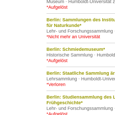
Museum · Humboldt-Universität z
*Aufgelöst
Berlin: Sammlungen des Instit
für Naturkunde*
Lehr- und Forschungssammlung · 
*Nicht mehr an Universität
Berlin: Schmiedemuseum*
Historische Sammlung · Humboldt-
*Aufgelöst
Berlin: Staatliche Sammlung ärz
Lehrsammlung · Humboldt-Univers
*Verloren
Berlin: Studiensammlung des L
Frühgeschichte*
Lehr- und Forschungssammlung · 
*Aufgelöst