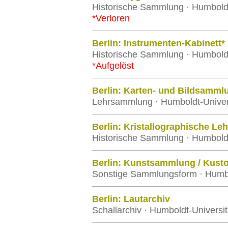
Historische Sammlung · Humboldt-
*Verloren
Berlin: Instrumenten-Kabinett*
Historische Sammlung · Humboldt-
*Aufgelöst
Berlin: Karten- und Bildsamml
Lehrsammlung · Humboldt-Univers
Berlin: Kristallographische L
Historische Sammlung · Humboldt-
Berlin: Kunstsammlung / Kusto
Sonstige Sammlungsform · Humbol
Berlin: Lautarchiv
Schallarchiv · Humboldt-Universit