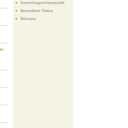
Sammlungsschwerpunkt
Besonderer Status
Relevanz
er-