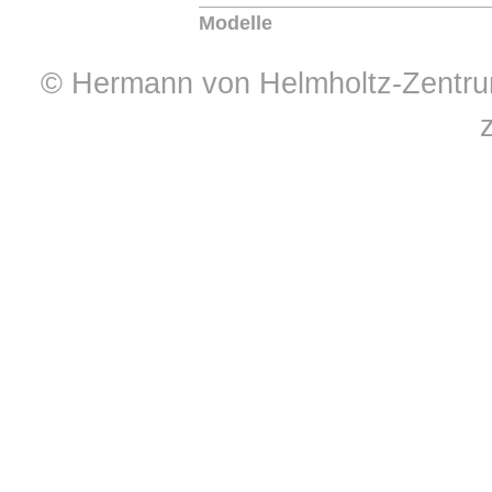
Modelle
© Hermann von Helmholtz-Zentrum 