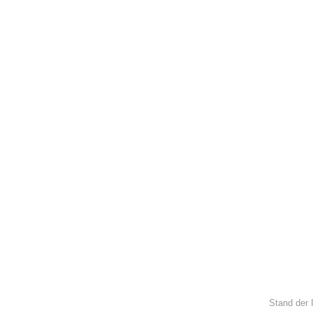
Stand der 