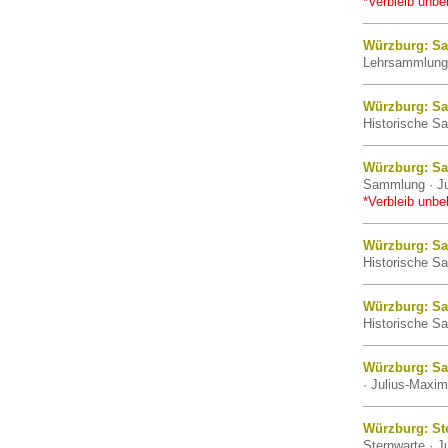
*Verbleib unbe
Würzburg: Sa
Lehrsammlung 
Würzburg: Sa
Historische Sa
Würzburg: Sa
Sammlung · Ju
*Verbleib unbe
Würzburg: Sa
Historische Sa
Würzburg: Sa
Historische Sa
Würzburg: Sa
· Julius-Maxim
Würzburg: St
Sternwarte · J