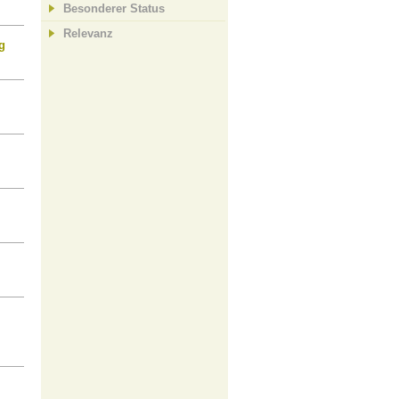
Besonderer Status
Relevanz
g