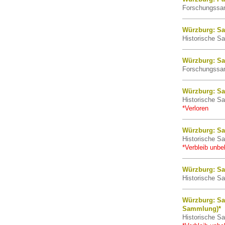
Forschungssam
Würzburg: Sa
Historische Sa
Würzburg: Sa
Forschungssam
Würzburg: Sa
Historische Sa
*Verloren
Würzburg: Sa
Historische Sa
*Verbleib unbe
Würzburg: Sa
Historische Sa
Würzburg: Sa
Sammlung)*
Historische Sa