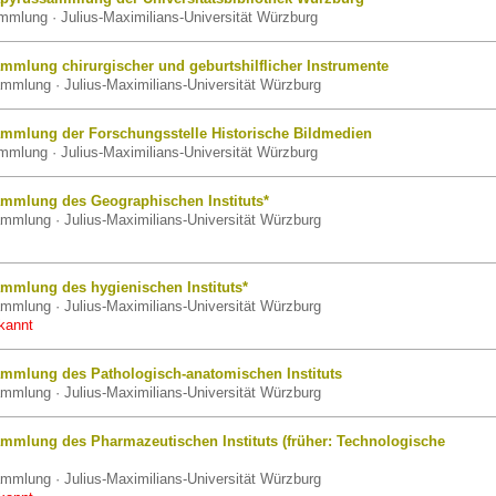
mlung · Julius-Maximilians-Universität Würzburg
mmlung chirurgischer und geburtshilflicher Instrumente
mmlung · Julius-Maximilians-Universität Würzburg
mmlung der Forschungsstelle Historische Bildmedien
mlung · Julius-Maximilians-Universität Würzburg
mmlung des Geographischen Instituts*
mmlung · Julius-Maximilians-Universität Würzburg
mmlung des hygienischen Instituts*
mmlung · Julius-Maximilians-Universität Würzburg
kannt
mmlung des Pathologisch-anatomischen Instituts
mmlung · Julius-Maximilians-Universität Würzburg
mmlung des Pharmazeutischen Instituts (früher: Technologische
mmlung · Julius-Maximilians-Universität Würzburg