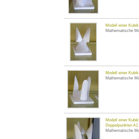
Modell einer Kubik
Mathematische Mo
Modell einer Kubik
Mathematische Mo
Modell einer Kubi
Doppelpunkten A1 [
Mathematische Mo