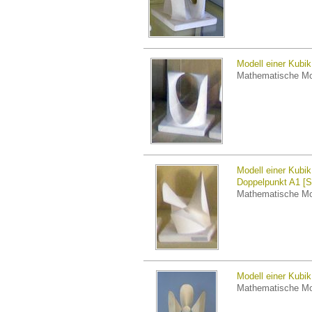
Modell einer Kubik
Mathematische Mo
Modell einer Kubi
Doppelpunkt A1 [Sch
Mathematische Mo
Modell einer Kubik 
Mathematische Mo