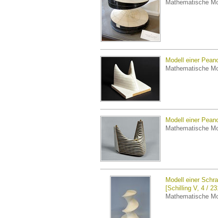
Mathematische Mo
Modell einer Peano
Mathematische Mo
Modell einer Pean
Mathematische Mo
Modell einer Schr
[Schilling V, 4 / 23
Mathematische Mo