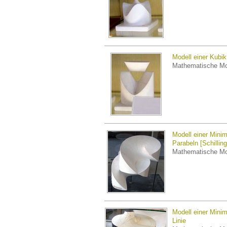
Modell einer Kubik 
Mathematische Mo
Modell einer Minim
Parabeln [Schilling
Mathematische Mo
Modell einer Minim
Linie