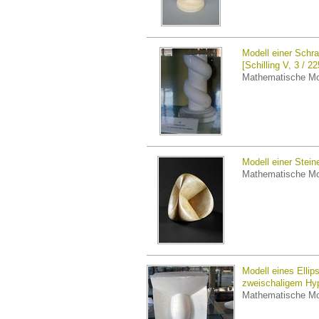
Modell einer Schr
[Schilling V, 3 / 22
Mathematische Mo
Modell einer Stein
Mathematische Mo
Modell eines Elli
zweischaligem Hype
Mathematische Mo