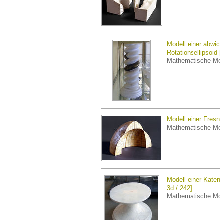
Modell einer abwi
Rotationsellipsoid [
Mathematische Mo
Modell einer Fresn
Mathematische Mo
Modell einer Kateno
3d / 242]
Mathematische Mo