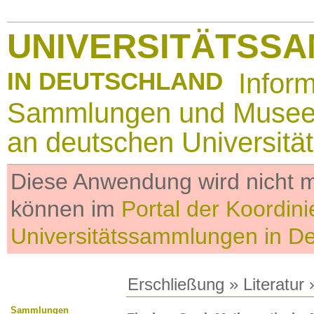
UNIVERSITÄTSS
IN DEUTSCHLAND
Infor
Sammlungen und Muse
an deutschen Universitä
Diese Anwendung wird nicht me
können im
Portal der Koordini
Universitätssammlungen in D
Erschließung
»
Literatur
»
Sammlungen