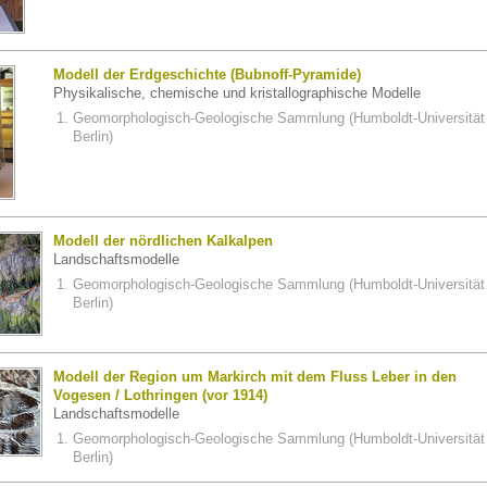
Modell der Erdgeschichte (Bubnoff-Pyramide)
Physikalische, chemische und kristallographische Modelle
Geomorphologisch-Geologische Sammlung (Humboldt-Universität
Berlin)
Modell der nördlichen Kalkalpen
Landschaftsmodelle
Geomorphologisch-Geologische Sammlung (Humboldt-Universität
Berlin)
Modell der Region um Markirch mit dem Fluss Leber in den
Vogesen / Lothringen (vor 1914)
Landschaftsmodelle
Geomorphologisch-Geologische Sammlung (Humboldt-Universität
Berlin)