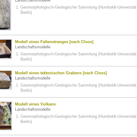
Landschaftsmodelle
Geomorphologisch-Geologische Sammlung (Humboldt-Universität
Berlin)
Modell eines Faltenstranges [nach Cloos]
Landschaftsmodelle
Geomorphologisch-Geologische Sammlung (Humboldt-Universität
Berlin)
Modell eines tektonischen Grabens [nach Cloos]
Landschaftsmodelle
Geomorphologisch-Geologische Sammlung (Humboldt-Universität
Berlin)
Modell eines Vulkans
Landschaftsmodelle
Geomorphologisch-Geologische Sammlung (Humboldt-Universität
Berlin)