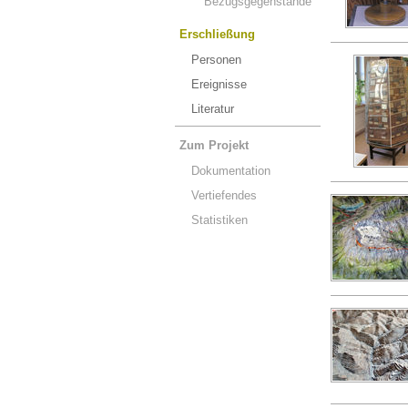
Bezugsgegenstände
Erschließung
Personen
Ereignisse
Literatur
Zum Projekt
Dokumentation
Vertiefendes
Statistiken