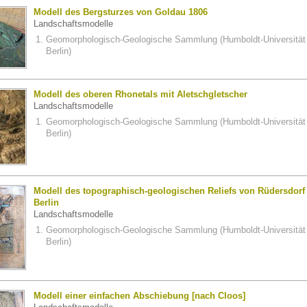
Modell des Bergsturzes von Goldau 1806
Landschaftsmodelle
Geomorphologisch-Geologische Sammlung (Humboldt-Universität
Berlin)
Modell des oberen Rhonetals mit Aletschgletscher
Landschaftsmodelle
Geomorphologisch-Geologische Sammlung (Humboldt-Universität
Berlin)
Modell des topographisch-geologischen Reliefs von Rüdersdorf
Berlin
Landschaftsmodelle
Geomorphologisch-Geologische Sammlung (Humboldt-Universität
Berlin)
Modell einer einfachen Abschiebung [nach Cloos]