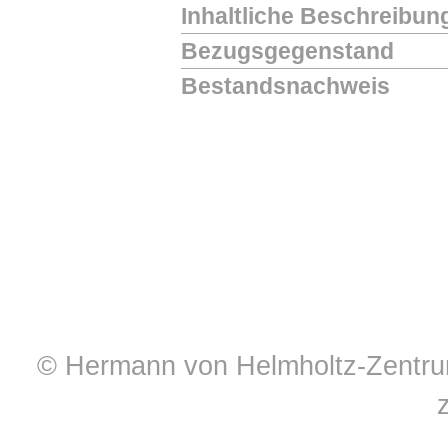
Inhaltliche Beschreibun
Bezugsgegenstand
Bestandsnachweis
© Hermann von Helmholtz-Zentrum 