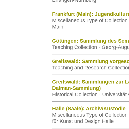
Erlangen-Nürnberg
Frankfurt (Main): Jugendkultur
Miscellaneous Type of Collection
Main
Göttingen: Sammlung des Semi
Teaching Collection · Georg-Augu
Greifswald: Sammlung vorgesch
Teaching and Research Collection
Greifswald: Sammlungen zur L
Dalman-Sammlung)
Historical Collection · Universität
Halle (Saale): Archiv/Kustodie
Miscellaneous Type of Collection
für Kunst und Design Halle