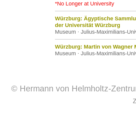
*No Longer at University
Würzburg: Ägyptische Sammlu
der Universität Würzburg
Museum · Julius-Maximilians-Uni
Würzburg: Martin von Wagner 
Museum · Julius-Maximilians-Uni
© Hermann von Helmholtz-Zentrum 