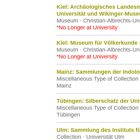
Kiel: Archäologisches Landesm
Universität und Wikinger-Mus
Museum · Christian-Albrechts-Univ
*No Longer at University
Kiel: Museum für Völkerkunde 
Museum · Christian-Albrechts-Univ
*No Longer at University
Mainz: Sammlungen der Indolo
Miscellaneous Type of Collection
Mainz
Tübingen: Silberschatz der Uni
Miscellaneous Type of Collection 
Tübingen
Ulm: Sammlung des Instituts fü
Collection · Universität Ulm