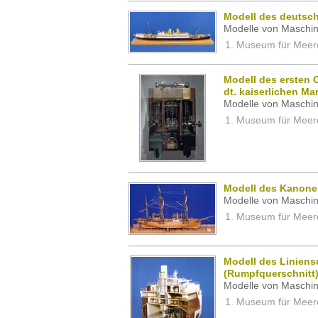
Modell des deutsch
Modelle von Maschin
Museum für Meeres
Modell des erste
dt. kaiserlichen Ma
Modelle von Maschin
Museum für Meeres
Modell des Kanone
Modelle von Maschin
Museum für Meeres
Modell des Linien
(Rumpfquerschnitt
Modelle von Maschin
Museum für Meeres