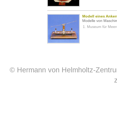
Modell eines Ankers
Modelle von Maschin
Museum für Meeres
© Hermann von Helmholtz-Zentrum 