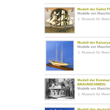
Modell der Galiot 
Modelle von Maschin
Museum für Meeres
Modell der Kaisery
Modelle von Maschin
Museum für Meeres
Modell der Komman
BRAUNSCHWEIG
Modelle von Maschin
Museum für Meeres
Modell des deutsc