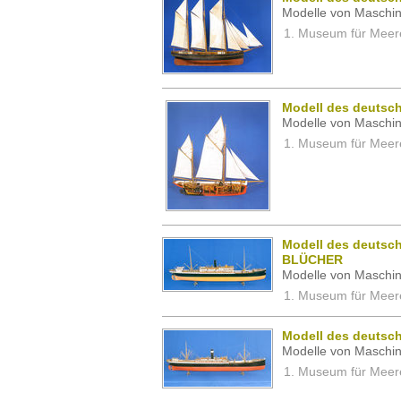
Modelle von Maschin
Museum für Meeres
Modell des deutsch
Modelle von Maschin
Museum für Meeres
Modell des deutsch
BLÜCHER
Modelle von Maschin
Museum für Meeres
Modell des deutsch
Modelle von Maschin
Museum für Meeres