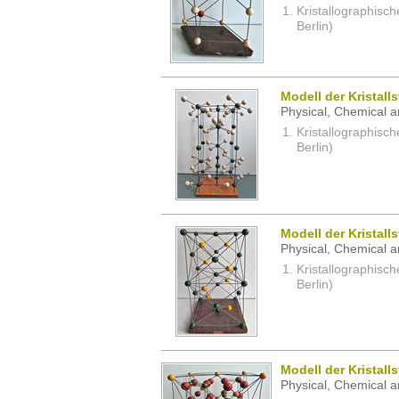
Kristallographisc
Berlin)
Modell der Kristall
Physical, Chemical a
Kristallographisc
Berlin)
Modell der Kristall
Physical, Chemical a
Kristallographisc
Berlin)
Modell der Kristall
Physical, Chemical a