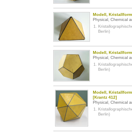
Modell, Kristallfor
Physical, Chemical a
Kristallographisc
Berlin)
Modell, Kristallfo
Physical, Chemical a
Kristallographisc
Berlin)
Modell, Kristallfo
[Krantz 412]
Physical, Chemical a
Kristallographisc
Berlin)