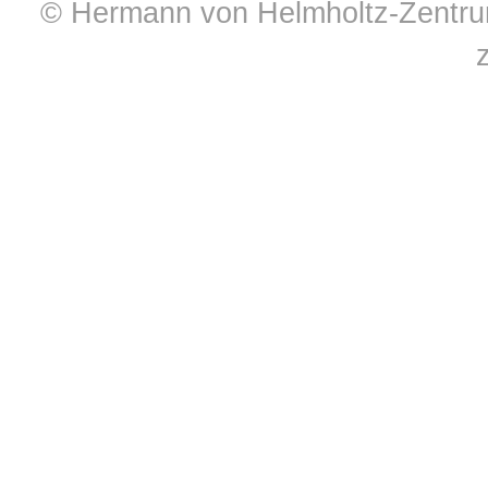
© Hermann von Helmholtz-Zentrum 