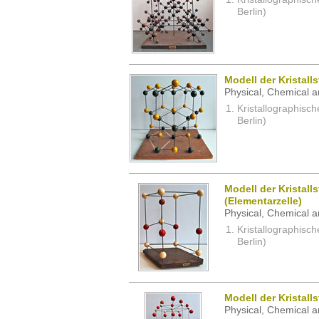
Berlin)
Modell der Kristall
Physical, Chemical a
Kristallographisc
Berlin)
Modell der Kristall
(Elementarzelle)
Physical, Chemical a
Kristallographisc
Berlin)
Modell der Kristalls
Physical, Chemical a