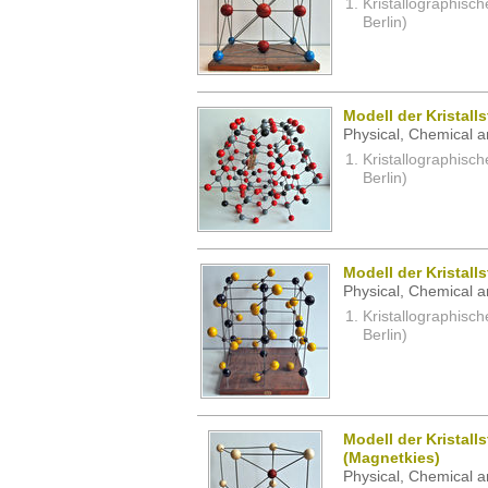
Kristallographisc
Berlin)
Modell der Kristall
Physical, Chemical a
Kristallographisc
Berlin)
Modell der Kristalls
Physical, Chemical a
Kristallographisc
Berlin)
Modell der Kristall
(Magnetkies)
Physical, Chemical a