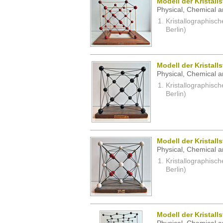
Modell der Kristall
Physical, Chemical a
Kristallographisc
Berlin)
Modell der Kristall
Physical, Chemical a
Kristallographisc
Berlin)
Modell der Kristall
Physical, Chemical a
Kristallographisc
Berlin)
Modell der Kristalls