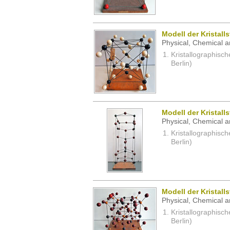
Modell der Kristal
Physical, Chemical a
Kristallographisc
Berlin)
Modell der Kristall
Physical, Chemical a
Kristallographisc
Berlin)
Modell der Kristall
Physical, Chemical a
Kristallographisc
Berlin)