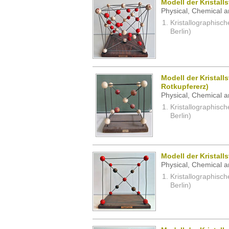
Modell der Kristalls
Physical, Chemical a
Kristallographisc
Berlin)
Modell der Kristalls
Rotkupfererz)
Physical, Chemical a
Kristallographisc
Berlin)
Modell der Kristall
Physical, Chemical a
Kristallographisc
Berlin)