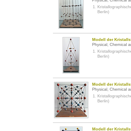
Physical, Chemical a
Kristallographisc
Berlin)
Modell der Kristall
Physical, Chemical a
Kristallographisc
Berlin)
Modell der Kristall
Physical, Chemical a
Kristallographisc
Berlin)
Modell der Kristall