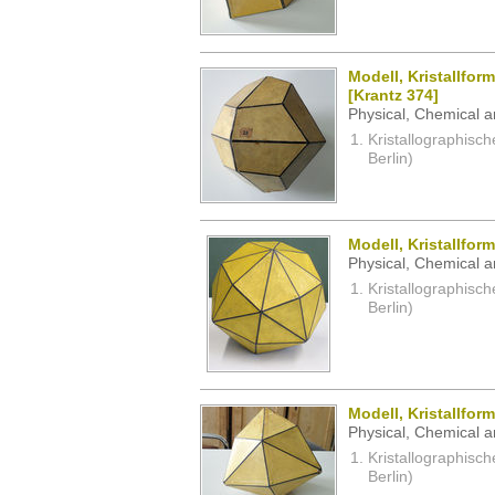
Modell, Kristallfo
[Krantz 374]
Physical, Chemical a
Kristallographisc
Berlin)
Modell, Kristallfor
Physical, Chemical a
Kristallographisc
Berlin)
Modell, Kristallfor
Physical, Chemical a
Kristallographisc
Berlin)