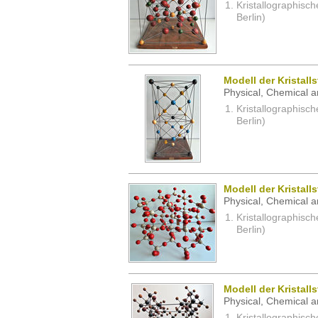
Kristallographisc
Berlin)
Modell der Kristall
Physical, Chemical a
Kristallographisc
Berlin)
Modell der Kristall
Physical, Chemical a
Kristallographisc
Berlin)
Modell der Kristall
Physical, Chemical a
Kristallographisc