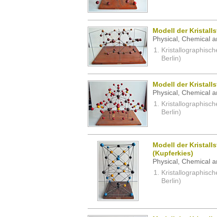
Modell der Kristall
Physical, Chemical a
Kristallographisc
Berlin)
Modell der Kristall
Physical, Chemical a
Kristallographisc
Berlin)
Modell der Kristall
(Kupferkies)
Physical, Chemical a
Kristallographisc
Berlin)