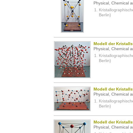
Physical, Chemical a
Kristallographisc
Berlin)
Modell der Kristall
Physical, Chemical a
Kristallographisc
Berlin)
Modell der Kristall
Physical, Chemical a
Kristallographisc
Berlin)
Modell der Kristall
Physical, Chemical a