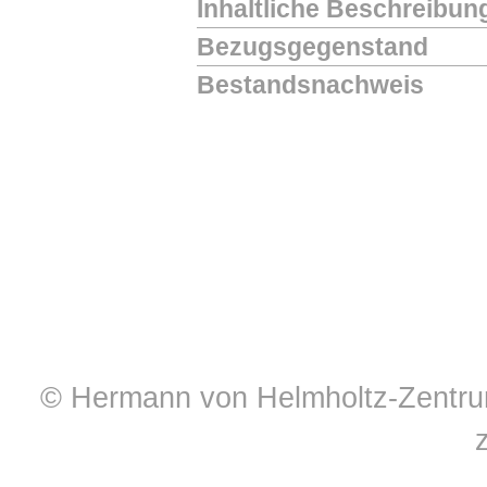
Inhaltliche Beschreibun
Bezugsgegenstand
Bestandsnachweis
© Hermann von Helmholtz-Zentrum 