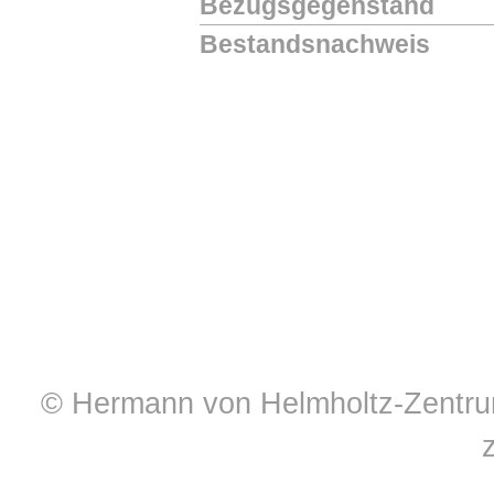
Bezugsgegenstand
Bestandsnachweis
© Hermann von Helmholtz-Zentrum 