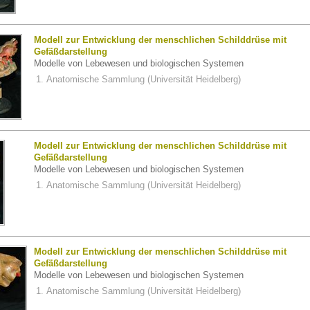
Modell zur Entwicklung der menschlichen Schilddrüse mit
Gefäßdarstellung
Modelle von Lebewesen und biologischen Systemen
Anatomische Sammlung (Universität Heidelberg)
Modell zur Entwicklung der menschlichen Schilddrüse mit
Gefäßdarstellung
Modelle von Lebewesen und biologischen Systemen
Anatomische Sammlung (Universität Heidelberg)
Modell zur Entwicklung der menschlichen Schilddrüse mit
Gefäßdarstellung
Modelle von Lebewesen und biologischen Systemen
Anatomische Sammlung (Universität Heidelberg)