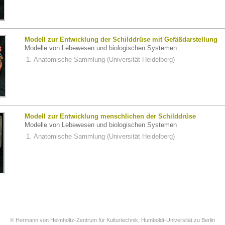
Modell zur Entwicklung der Schilddrüse mit Gefäßdarstellung
Modelle von Lebewesen und biologischen Systemen
Anatomische Sammlung (Universität Heidelberg)
Modell zur Entwicklung menschlichen der Schilddrüse
Modelle von Lebewesen und biologischen Systemen
Anatomische Sammlung (Universität Heidelberg)
© Hermann von Helmholtz-Zentrum für Kulturtechnik, Humboldt-Universität zu Berlin