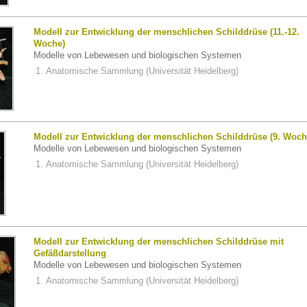
Modell zur Entwicklung der menschlichen Schilddrüse (11.-12.
Woche)
Modelle von Lebewesen und biologischen Systemen
Anatomische Sammlung (Universität Heidelberg)
Modell zur Entwicklung der menschlichen Schilddrüse (9. Woch
Modelle von Lebewesen und biologischen Systemen
Anatomische Sammlung (Universität Heidelberg)
Modell zur Entwicklung der menschlichen Schilddrüse mit
Gefäßdarstellung
Modelle von Lebewesen und biologischen Systemen
Anatomische Sammlung (Universität Heidelberg)