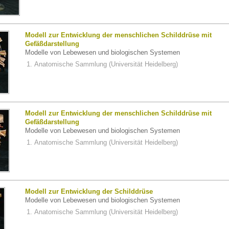
Modell zur Entwicklung der menschlichen Schilddrüse mit
Gefäßdarstellung
Modelle von Lebewesen und biologischen Systemen
Anatomische Sammlung (Universität Heidelberg)
Modell zur Entwicklung der menschlichen Schilddrüse mit
Gefäßdarstellung
Modelle von Lebewesen und biologischen Systemen
Anatomische Sammlung (Universität Heidelberg)
Modell zur Entwicklung der Schilddrüse
Modelle von Lebewesen und biologischen Systemen
Anatomische Sammlung (Universität Heidelberg)