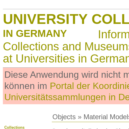
UNIVERSITY COL
IN GERMANY
Infor
Collections and Museum
at Universities in Germa
Diese Anwendung wird nicht me
können im
Portal der Koordini
Universitätssammlungen in D
Objects
»
Material Model
Collections