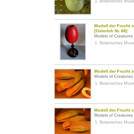
Botanisches Museu
Modell der Frucht 
[Osterloh Nr. 68]
Models of Creatures 
Botanisches Museu
Modell der Frucht
Models of Creatures 
Botanisches Museu
Modell der Frucht
Models of Creatures 
Botanisches Museu