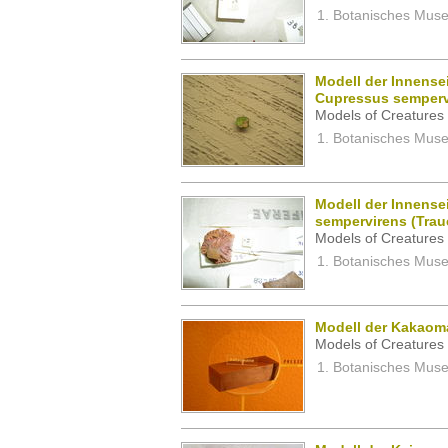
Botanisches Museu
Modell der Innense
Cupressus sempervi
Models of Creatures 
Botanisches Museu
Modell der Innense
sempervirens (Trau
Models of Creatures 
Botanisches Museu
Modell der Kakao
Models of Creatures 
Botanisches Museu