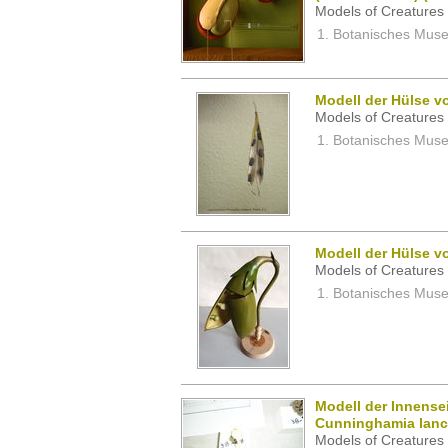
Models of Creatures 
Botanisches Museu
Modell der Hülse v
Models of Creatures 
Botanisches Museu
Modell der Hülse v
Models of Creatures 
Botanisches Museu
Modell der Innense
Cunninghamia lanc
Models of Creatures 