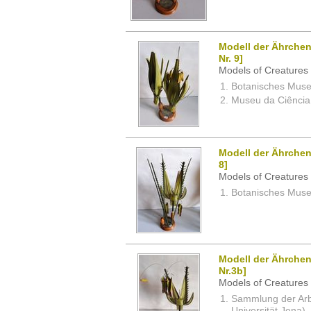
Modell der Ährchen
Nr. 9]
Models of Creatures 
Botanisches Museu
Museu da Ciência,
Modell der Ährchen
8]
Models of Creatures 
Botanisches Museu
Modell der Ährchen
Nr.3b]
Models of Creatures 
Sammlung der Arbei
Universität Jena)