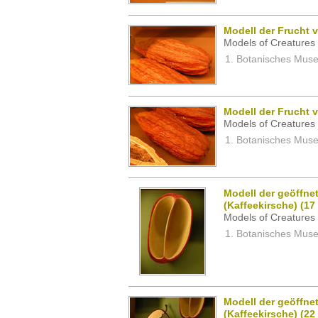
Modell der Frucht
Models of Creatures 
Botanisches Museu
Modell der Frucht
Models of Creatures 
Botanisches Museu
Modell der geöffne
(Kaffeekirsche) (17
Models of Creatures 
Botanisches Museu
Modell der geöffne
(Kaffeekirsche) (22