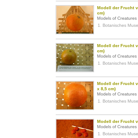
Modell der Frucht v
cm)
Models of Creatures 
Botanisches Museu
Modell der Frucht v
cm)
Models of Creatures 
Botanisches Museu
Modell der Frucht v
x 8,5 cm)
Models of Creatures 
Botanisches Museu
Modell der Frucht v
Models of Creatures 
Botanisches Museu