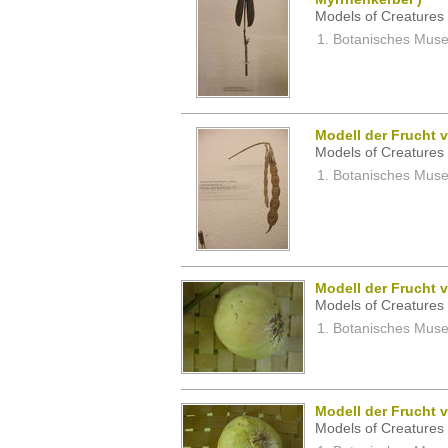
Models of Creatures 
Botanisches Museu
Modell der Frucht 
Models of Creatures 
Botanisches Museu
Modell der Frucht 
Models of Creatures 
Botanisches Museu
Modell der Frucht 
Models of Creatures 