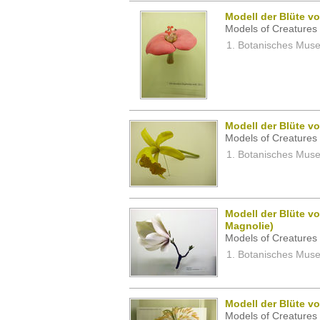
Modell der Blüte vo
Models of Creatures 
Botanisches Museu
Modell der Blüte vo
Models of Creatures 
Botanisches Museu
Modell der Blüte v
Magnolie)
Models of Creatures 
Botanisches Museu
Modell der Blüte v
Models of Creatures 