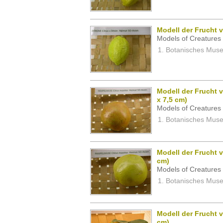
Modell der Frucht v
Models of Creatures 
Botanisches Museu
Modell der Frucht 
x 7,5 cm)
Models of Creatures 
Botanisches Museu
Modell der Frucht 
cm)
Models of Creatures 
Botanisches Museu
Modell der Frucht v
cm)