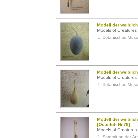
Modell der weiblic
Models of Creatures 
Botanisches Museu
Modell der weiblic
Models of Creatures 
Botanisches Museu
Modell der weiblich
[Osterloh Nr.78]
Models of Creatures 
Sammlung der Arbei