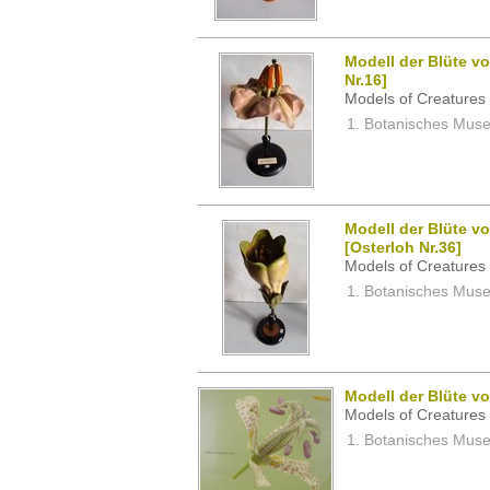
Modell der Blüte v
Nr.16]
Models of Creatures 
Botanisches Museu
Modell der Blüte v
[Osterloh Nr.36]
Models of Creatures 
Botanisches Museu
Modell der Blüte von
Models of Creatures 
Botanisches Museu