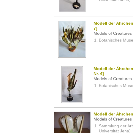
Modell der Ährchen 
7]
Models of Creatures 
Botanisches Museu
Modell der Ährchen
Nr. 4]
Models of Creatures 
Botanisches Museu
Modell der Ährchen
Models of Creatures 
Sammlung der Arbei
Universität Jena)