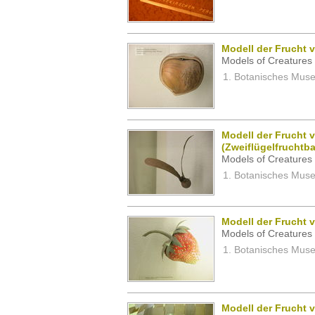
Modell der Frucht 
Models of Creatures 
Botanisches Museu
Modell der Frucht v
(Zweiflügelfruchtb
Models of Creatures 
Botanisches Museu
Modell der Frucht 
Models of Creatures 
Botanisches Museu
Modell der Frucht