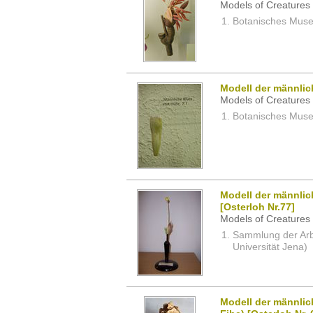
Models of Creatures 
Botanisches Museu
Modell der männli
Models of Creatures 
Botanisches Museu
Modell der männlic
[Osterloh Nr.77]
Models of Creatures 
Sammlung der Arbei
Universität Jena)
Modell der männlic