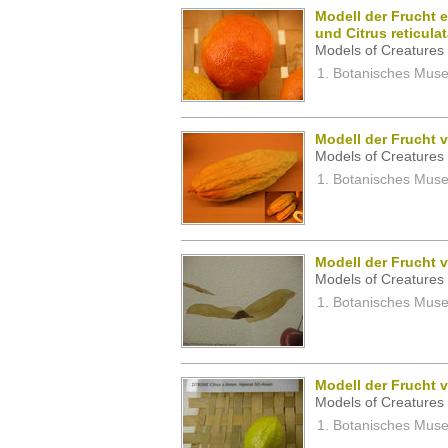
Modell der Frucht 
und Citrus reticulat
Models of Creatures 
Botanisches Museu
Modell der Frucht
Models of Creatures 
Botanisches Museu
Modell der Frucht 
Models of Creatures 
Botanisches Museu
Modell der Frucht v
Models of Creatures 
Botanisches Museu