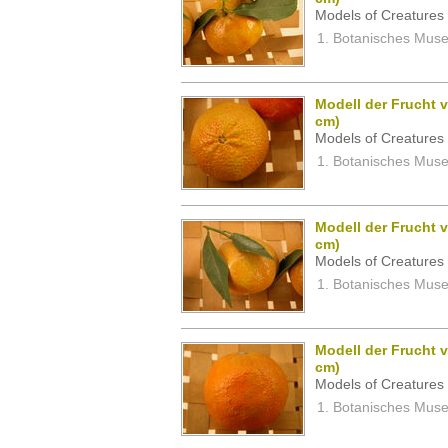
Models of Creatures 
Botanisches Museu
Modell der Frucht v
cm)
Models of Creatures 
Botanisches Museu
Modell der Frucht v
cm)
Models of Creatures 
Botanisches Museu
Modell der Frucht v
cm)
Models of Creatures 
Botanisches Museu