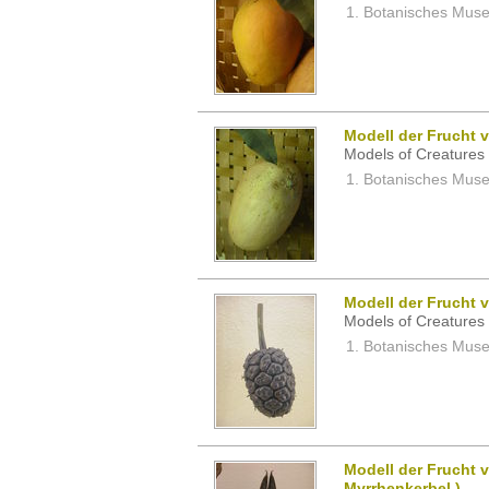
Botanisches Museu
Modell der Frucht 
Models of Creatures 
Botanisches Museu
Modell der Frucht 
Models of Creatures 
Botanisches Museu
Modell der Frucht 
Myrrhenkerbel )