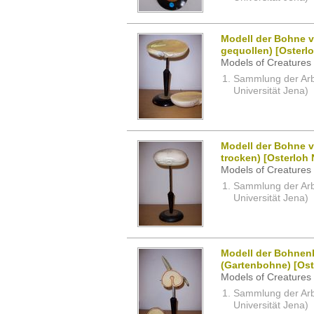
Modell der Bohne v
gequollen) [Osterlo
Models of Creatures 
Sammlung der Arbei
Universität Jena)
Modell der Bohne v
trocken) [Osterloh 
Models of Creatures 
Sammlung der Arbei
Universität Jena)
Modell der Bohnen
(Gartenbohne) [Oste
Models of Creatures 
Sammlung der Arbei
Universität Jena)