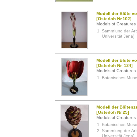
Modell der Blüte vo
[Osterloh Nr.102]
Models of Creatures 
Sammlung der Arbei
Universität Jena)
Modell der Blüte vo
[Osterloh Nr. 124]
Models of Creatures 
Botanisches Museu
Modell der Blütenza
[Osterloh Nr.25]
Models of Creatures 
Botanisches Museu
Sammlung der Arbei
Universität Jena)