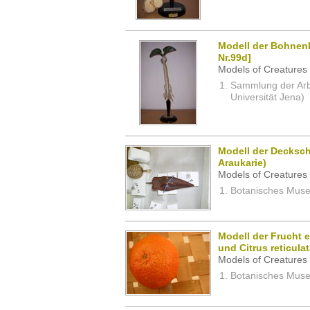
Modell der Bohnen
Nr.99d]
Models of Creatures 
Sammlung der Arbei
Universität Jena)
Modell der Decksch
Araukarie)
Models of Creatures 
Botanisches Museu
Modell der Frucht 
und Citrus reticulat
Models of Creatures 
Botanisches Museu