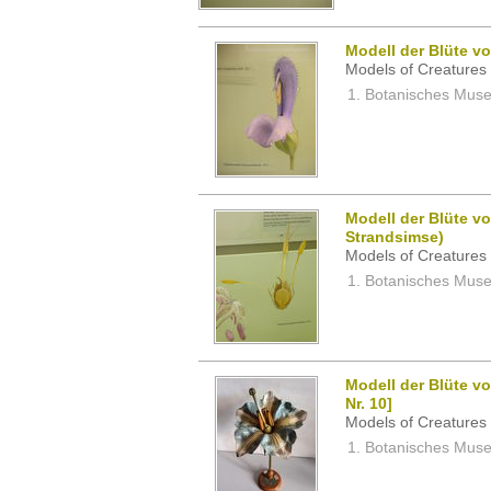
Modell der Blüte vo
Models of Creatures 
Botanisches Museu
Modell der Blüte v
Strandsimse)
Models of Creatures 
Botanisches Museu
Modell der Blüte v
Nr. 10]
Models of Creatures 
Botanisches Museu