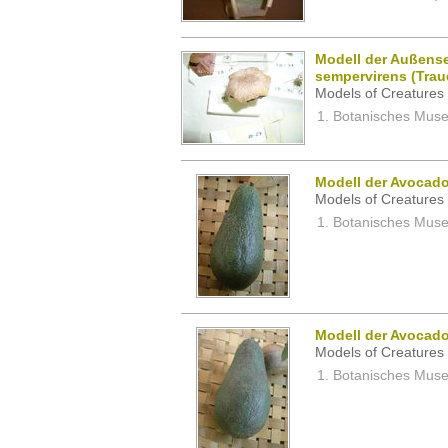
Modell der Außens
sempervirens (Trau
Models of Creatures 
Botanisches Museu
Modell der Avocado
Models of Creatures 
Botanisches Museu
Modell der Avocado
Models of Creatures 
Botanisches Museu