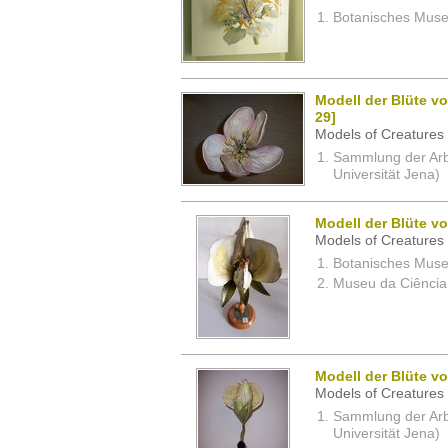
Botanisches Museu
Modell der Blüte vo
29]
Models of Creatures 
Sammlung der Arbei
Universität Jena)
Modell der Blüte vo
Models of Creatures 
Botanisches Museu
Museu da Ciência,
Modell der Blüte vo
Models of Creatures 
Sammlung der Arbei
Universität Jena)