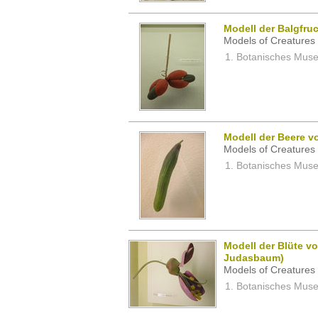
Modell der Balgfruc
Models of Creatures 
Botanisches Museu
Modell der Beere v
Models of Creatures 
Botanisches Museu
Modell der Blüte v
Judasbaum)
Models of Creatures 
Botanisches Museu