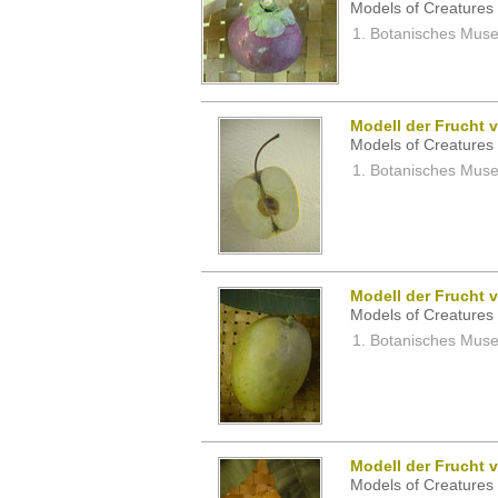
Models of Creatures 
Botanisches Museu
Modell der Frucht 
Models of Creatures 
Botanisches Museu
Modell der Frucht 
Models of Creatures 
Botanisches Museu
Modell der Frucht 
Models of Creatures 