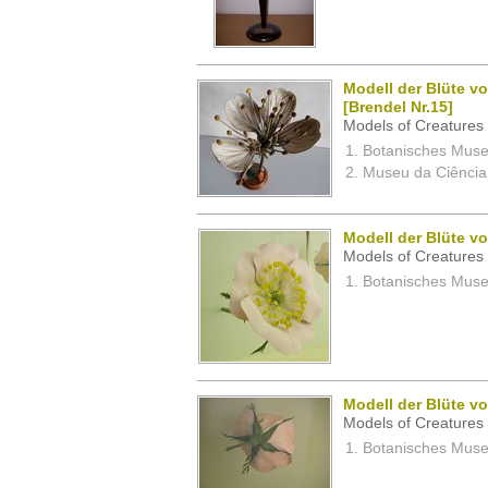
Modell der Blüte v
[Brendel Nr.15]
Models of Creatures 
Botanisches Museu
Museu da Ciência,
Modell der Blüte v
Models of Creatures 
Botanisches Museu
Modell der Blüte v
Models of Creatures 
Botanisches Museu