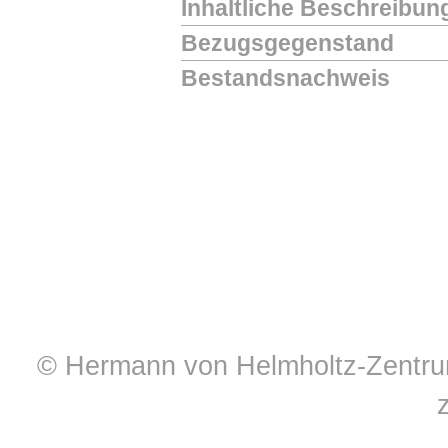
Inhaltliche Beschreibun
Bezugsgegenstand
Bestandsnachweis
© Hermann von Helmholtz-Zentrum 