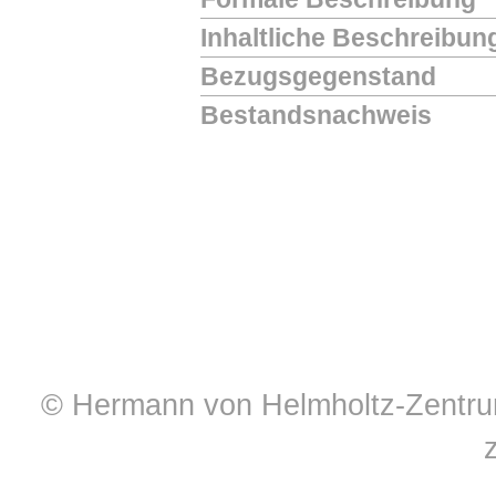
Inhaltliche Beschreibun
Bezugsgegenstand
Bestandsnachweis
© Hermann von Helmholtz-Zentrum 