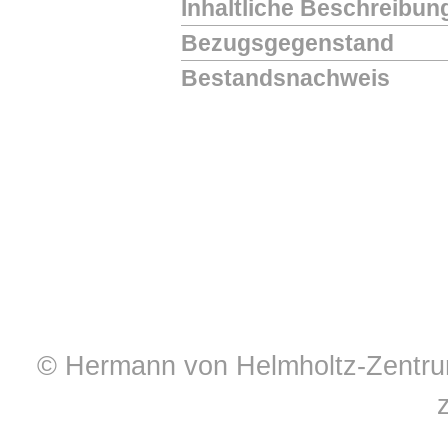
Inhaltliche Beschreibun
Bezugsgegenstand
Bestandsnachweis
© Hermann von Helmholtz-Zentrum 