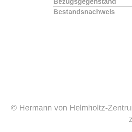
Bezugsgegenstand
Bestandsnachweis
© Hermann von Helmholtz-Zentrum 