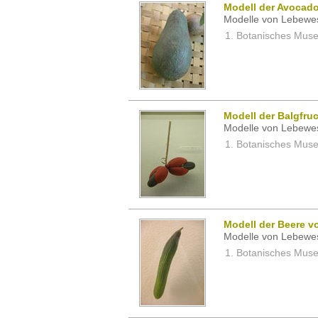
Modell der Avocado
Modelle von Lebewe
Botanisches Museu
Modell der Balgfruc
Modelle von Lebewe
Botanisches Museu
Modell der Beere v
Modelle von Lebewe
Botanisches Museu