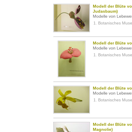
Modell der Blüte v
Judasbaum)
Modelle von Lebewe
Botanisches Museu
Modell der Blüte vo
Modelle von Lebewe
Botanisches Museu
Modell der Blüte vo
Modelle von Lebewe
Botanisches Museu
Modell der Blüte v
Magnolie)