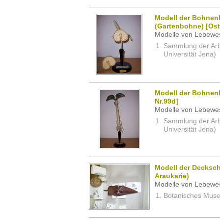
Modell der Bohnen
(Gartenbohne) [Oste
Modelle von Lebewe
Sammlung der Arbei
Universität Jena)
Modell der Bohnen
Nr.99d]
Modelle von Lebewe
Sammlung der Arbei
Universität Jena)
Modell der Decksch
Araukarie)
Modelle von Lebewe
Botanisches Museu