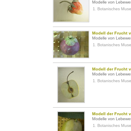
Modelle von Lebewe
Botanisches Museu
Modell der Frucht
Modelle von Lebewe
Botanisches Museu
Modell der Frucht 
Modelle von Lebewe
Botanisches Museu
Modell der Frucht 
Modelle von Lebewe
Botanisches Museu