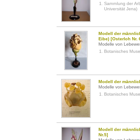
Sammlung der Arbei
Universität Jena)
Modell der männlic
Eibe) [Osterloh Nr. 
Modelle von Lebewe
Botanisches Museu
Modell der männlic
Modelle von Lebewe
Botanisches Museu
Modell der männlic
Nr.5]