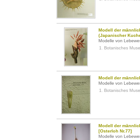
Modell der männlic
(Japanischer Kuc
Modelle von Lebewe
Botanisches Museu
Modell der männli
Modelle von Lebewe
Botanisches Museu
Modell der männlic
[Osterloh Nr.77]
Modelle von Lebewe