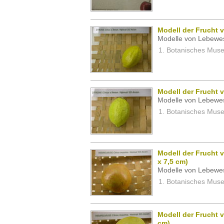
Modell der Frucht v
Modelle von Lebewe
Botanisches Museu
Modell der Frucht v
Modelle von Lebewe
Botanisches Museu
Modell der Frucht 
x 7,5 cm)
Modelle von Lebewe
Botanisches Museu
Modell der Frucht 
cm)