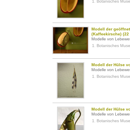
Botanisches Museu
Modell der geöffne
(Kaffeekirsche) (22
Modelle von Lebewe
Botanisches Museu
Modell der Hülse v
Modelle von Lebewe
Botanisches Museu
Modell der Hülse v
Modelle von Lebewe
Botanisches Museu