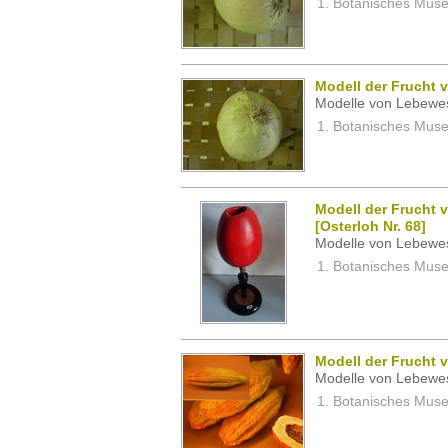
Botanisches Museu
Modell der Frucht 
Modelle von Lebewe
Botanisches Museu
Modell der Frucht 
[Osterloh Nr. 68]
Modelle von Lebewe
Botanisches Museu
Modell der Frucht
Modelle von Lebewe
Botanisches Museu