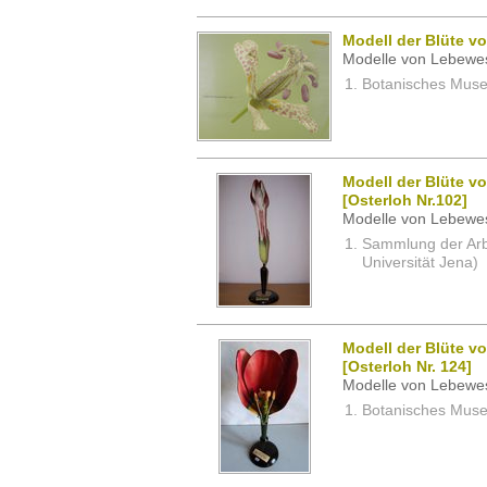
Modell der Blüte von
Modelle von Lebewe
Botanisches Museu
Modell der Blüte vo
[Osterloh Nr.102]
Modelle von Lebewe
Sammlung der Arbei
Universität Jena)
Modell der Blüte vo
[Osterloh Nr. 124]
Modelle von Lebewe
Botanisches Museu