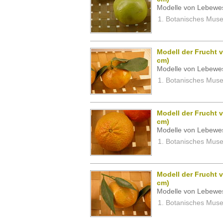
Modelle von Lebewe
Botanisches Museu
Modell der Frucht v
cm)
Modelle von Lebewe
Botanisches Museu
Modell der Frucht v
cm)
Modelle von Lebewe
Botanisches Museu
Modell der Frucht v
cm)
Modelle von Lebewe
Botanisches Museu