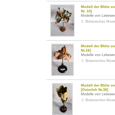
Modell der Blüte v
Nr. 10]
Modelle von Lebewe
Botanisches Museu
Modell der Blüte v
Nr.16]
Modelle von Lebewe
Botanisches Museu
Modell der Blüte v
[Osterloh Nr.36]
Modelle von Lebewe
Botanisches Museu