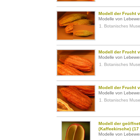
Modell der Frucht
Modelle von Lebewe
Botanisches Museu
Modell der Frucht
Modelle von Lebewe
Botanisches Museu
Modell der Frucht
Modelle von Lebewe
Botanisches Museu
Modell der geöffne
(Kaffeekirsche) (17
Modelle von Lebewe