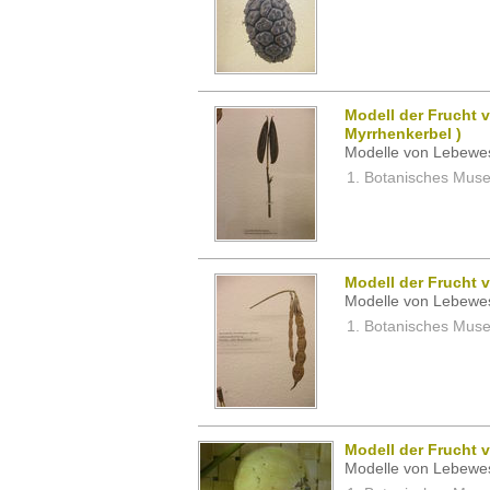
Modell der Frucht 
Myrrhenkerbel )
Modelle von Lebewe
Botanisches Museu
Modell der Frucht 
Modelle von Lebewe
Botanisches Museu
Modell der Frucht 
Modelle von Lebewe