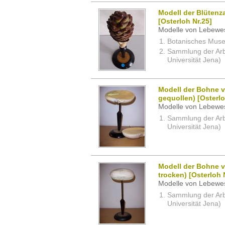
Modell der Blütenza
[Osterloh Nr.25]
Modelle von Lebewe
Botanisches Museu
Sammlung der Arbei
Universität Jena)
Modell der Bohne v
gequollen) [Osterlo
Modelle von Lebewe
Sammlung der Arbei
Universität Jena)
Modell der Bohne v
trocken) [Osterloh 
Modelle von Lebewe
Sammlung der Arbei
Universität Jena)