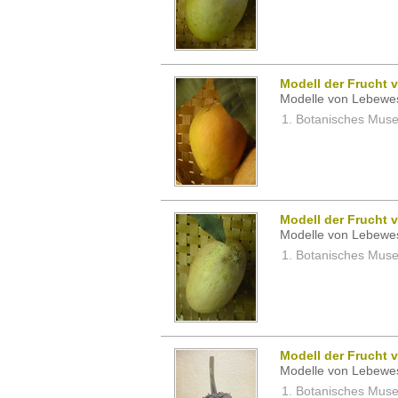
Modell der Frucht 
Modelle von Lebewe
Botanisches Museu
Modell der Frucht 
Modelle von Lebewe
Botanisches Museu
Modell der Frucht 
Modelle von Lebewe
Botanisches Museu