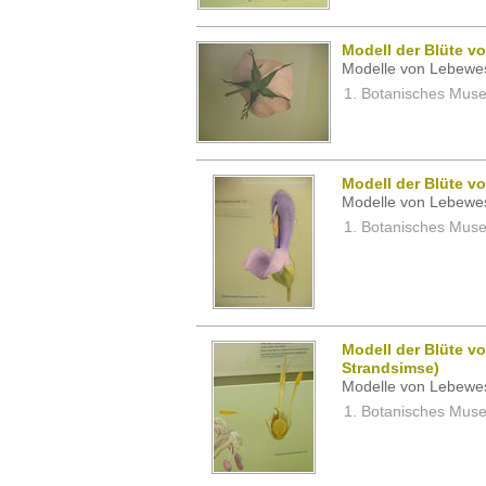
Modell der Blüte v
Modelle von Lebewe
Botanisches Museu
Modell der Blüte vo
Modelle von Lebewe
Botanisches Museu
Modell der Blüte v
Strandsimse)
Modelle von Lebewe
Botanisches Museu