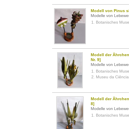
Modell von Pinus sil
Modelle von Lebewe
Botanisches Museu
Modell der Ährchen
Nr. 9]
Modelle von Lebewe
Botanisches Museu
Museu da Ciência,
Modell der Ährchen
8]
Modelle von Lebewe
Botanisches Museu