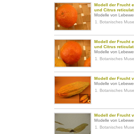
Modell der Frucht 
und Citrus reticulat
Modelle von Lebewe
Botanisches Museu
Modell der Frucht 
und Citrus reticulat
Modelle von Lebewe
Botanisches Museu
Modell der Frucht
Modelle von Lebewe
Botanisches Museu
Modell der Frucht 
Modelle von Lebewe
Botanisches Museu