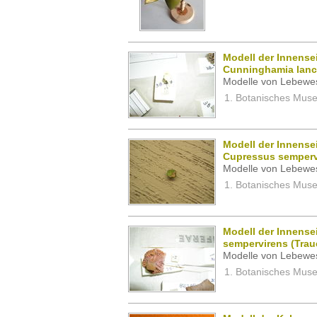
Modell der Innense
Cunninghamia lanc
Modelle von Lebewe
Botanisches Museu
Modell der Innense
Cupressus sempervi
Modelle von Lebewe
Botanisches Museu
Modell der Innense
sempervirens (Trau
Modelle von Lebewe
Botanisches Museu