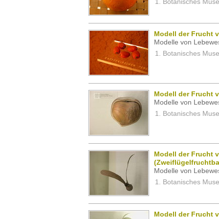
Botanisches Museu
Modell der Frucht v
Modelle von Lebewe
Botanisches Museu
Modell der Frucht 
Modelle von Lebewe
Botanisches Museu
Modell der Frucht v
(Zweiflügelfruchtb
Modelle von Lebewe
Botanisches Museu
Modell der Frucht 