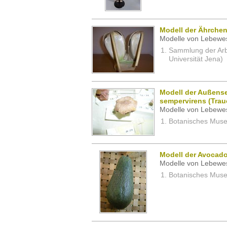
Modell der Ährchen
Modelle von Lebewe
Sammlung der Arbei
Universität Jena)
Modell der Außens
sempervirens (Trau
Modelle von Lebewe
Botanisches Museu
Modell der Avocado
Modelle von Lebewe
Botanisches Museu