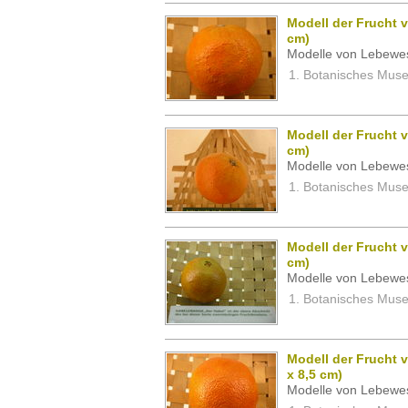
Modell der Frucht v
cm)
Modelle von Lebewe
Botanisches Museu
Modell der Frucht v
cm)
Modelle von Lebewe
Botanisches Museu
Modell der Frucht v
cm)
Modelle von Lebewe
Botanisches Museu
Modell der Frucht v
x 8,5 cm)
Modelle von Lebewe