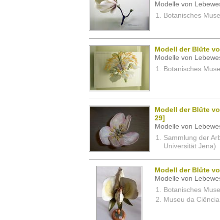
Modelle von Lebewe
Botanisches Museu
Modell der Blüte v
Modelle von Lebewe
Botanisches Museu
Modell der Blüte vo
29]
Modelle von Lebewe
Sammlung der Arbei
Universität Jena)
Modell der Blüte vo
Modelle von Lebewe
Botanisches Museu
Museu da Ciência,