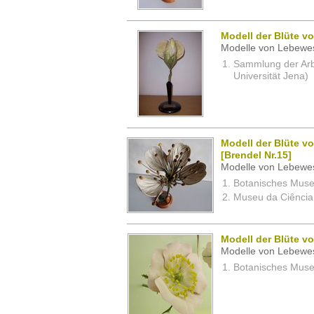
Modell der Blüte vo
Modelle von Lebewe
Sammlung der Arbei
Universität Jena)
Modell der Blüte v
[Brendel Nr.15]
Modelle von Lebewe
Botanisches Museu
Museu da Ciência,
Modell der Blüte v
Modelle von Lebewe
Botanisches Museu