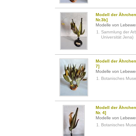
Modell der Ährchen
Nr.3b]
Modelle von Lebewe
Sammlung der Arbei
Universität Jena)
Modell der Ährchen 
7]
Modelle von Lebewe
Botanisches Museu
Modell der Ährchen
Nr. 4]
Modelle von Lebewe
Botanisches Museu