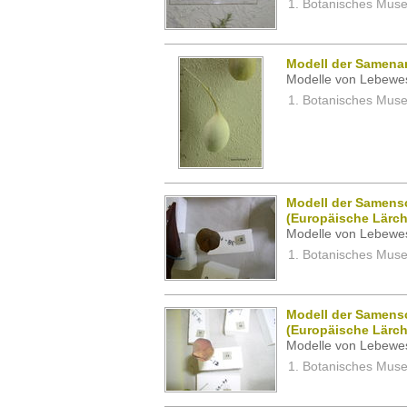
Botanisches Museu
Modell der Samena
Modelle von Lebewe
Botanisches Museu
Modell der Samens
(Europäische Lärch
Modelle von Lebewe
Botanisches Museu
Modell der Samens
(Europäische Lärch
Modelle von Lebewe
Botanisches Museu