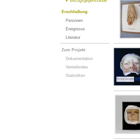
Bezugsgegenstände
Erschließung
Personen
Ereignisse
Literatur
Zum Projekt
Dokumentation
Vertiefendes
Statistiken