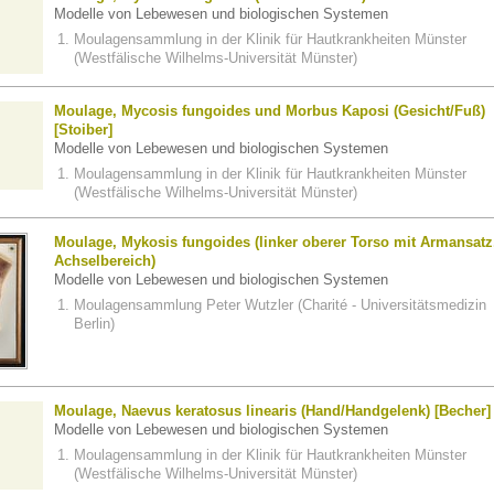
Modelle von Lebewesen und biologischen Systemen
Moulagensammlung in der Klinik für Hautkrankheiten Münster
(Westfälische Wilhelms-Universität Münster)
Moulage, Mycosis fungoides und Morbus Kaposi (Gesicht/Fuß)
[Stoiber]
Modelle von Lebewesen und biologischen Systemen
Moulagensammlung in der Klinik für Hautkrankheiten Münster
(Westfälische Wilhelms-Universität Münster)
Moulage, Mykosis fungoides (linker oberer Torso mit Armansatz
Achselbereich)
Modelle von Lebewesen und biologischen Systemen
Moulagensammlung Peter Wutzler (Charité - Universitätsmedizin
Berlin)
Moulage, Naevus keratosus linearis (Hand/Handgelenk) [Becher]
Modelle von Lebewesen und biologischen Systemen
Moulagensammlung in der Klinik für Hautkrankheiten Münster
(Westfälische Wilhelms-Universität Münster)