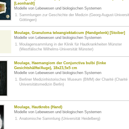
[Leonhardt]
Modelle von Lebewesen und biologischen Systemen
Sammlungen zur Geschichte der Medizin (Georg-August-Universit
Göttingen)
Moulage, Granuloma teleangiektaticum (Handgelenk) [Stoiber]
Modelle von Lebewesen und biologischen Systemen
Moulagensammlung in der Klinik für Hautkrankheiten Münster
(Westfälische Wilhelms-Universität Münster)
Moulage, Haemangiom der Conjunctiva bulbi (linke
Gesichtshälfte/Auge), 18x23,5x5 cm
Modelle von Lebewesen und biologischen Systemen
Berliner Medizinhistorisches Museum (BMM) der Charité (Charité 
Universitätsmedizin Berlin)
Moulage, Hautkrebs (Hand)
Modelle von Lebewesen und biologischen Systemen
Anatomische Sammlung (Universität Heidelberg)