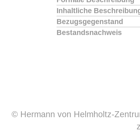
Inhaltliche Beschreibun
Bezugsgegenstand
Bestandsnachweis
© Hermann von Helmholtz-Zentrum 