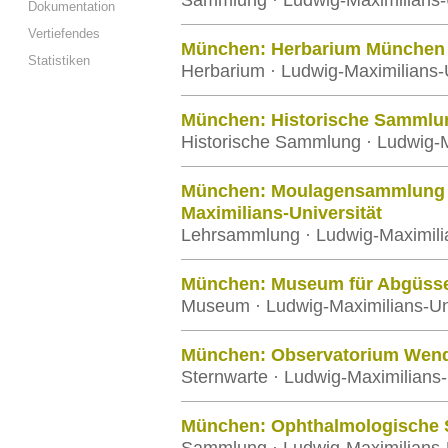
Sammlung · Ludwig-Maximilians-
Dokumentation
Vertiefendes
München: Herbarium München 
Statistiken
Herbarium · Ludwig-Maximilians-
München: Historische Sammlung
Historische Sammlung · Ludwig-M
München: Moulagensammlung de
Maximilians-Universität
Lehrsammlung · Ludwig-Maximili
München: Museum für Abgüsse
Museum · Ludwig-Maximilians-Un
München: Observatorium Wend
Sternwarte · Ludwig-Maximilians
München: Ophthalmologische