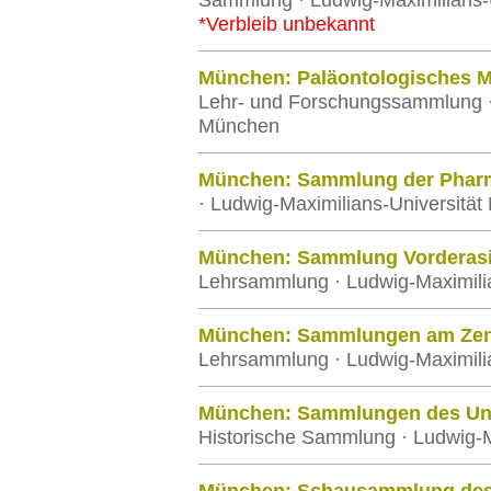
Sammlung · Ludwig-Maximilians-
*Verbleib unbekannt
München: Paläontologisches
Lehr- und Forschungssammlung · 
München
München: Sammlung der Phar
· Ludwig-Maximilians-Universitä
München: Sammlung Vorderasi
Lehrsammlung · Ludwig-Maximili
München: Sammlungen am Zent
Lehrsammlung · Ludwig-Maximili
München: Sammlungen des Univ
Historische Sammlung · Ludwig-M