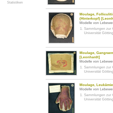
Statistiken
Moulage, Folliculiti
(Hinterkopf) [Leonh
Modelle von Lebewe
Sammlungen zur G
Universität Göttin
Moulage, Gangraen
[Leonhardt]
Modelle von Lebewe
Sammlungen zur G
Universität Göttin
Moulage, Leukämie 
Modelle von Lebewe
Sammlungen zur G
Universität Göttin