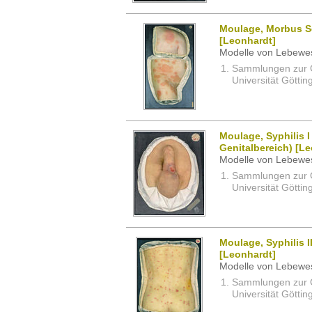
Moulage, Morbus S
[Leonhardt]
Modelle von Lebewe
Sammlungen zur G
Universität Göttin
Moulage, Syphilis I
Genitalbereich) [L
Modelle von Lebewe
Sammlungen zur G
Universität Göttin
Moulage, Syphilis 
[Leonhardt]
Modelle von Lebewe
Sammlungen zur G
Universität Göttin