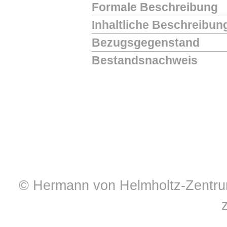
Formale Beschreibung
Inhaltliche Beschreibun
Bezugsgegenstand
Bestandsnachweis
© Hermann von Helmholtz-Zentrum 