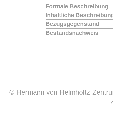
Formale Beschreibung
Inhaltliche Beschreibun
Bezugsgegenstand
Bestandsnachweis
© Hermann von Helmholtz-Zentrum 