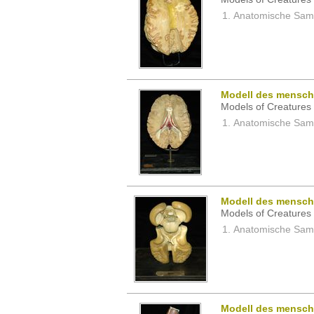
Anatomische Samm
Modell des mensch
Models of Creatures 
Anatomische Samm
Modell des mensch
Models of Creatures 
Anatomische Samm
Modell des mensch