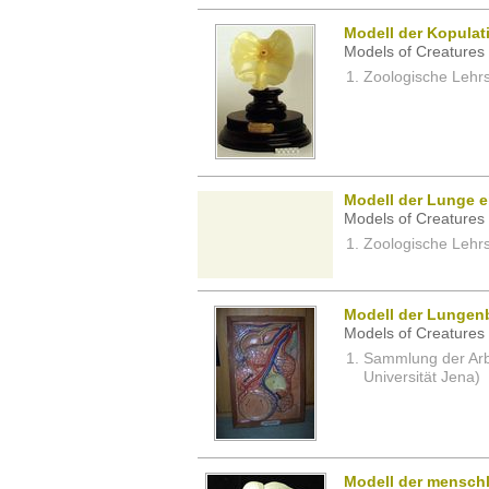
Modell der Kopula
Models of Creatures 
Zoologische Lehrs
Modell der Lunge e
Models of Creatures 
Zoologische Lehrs
Modell der Lungen
Models of Creatures 
Sammlung der Arbei
Universität Jena)
Modell der mensch