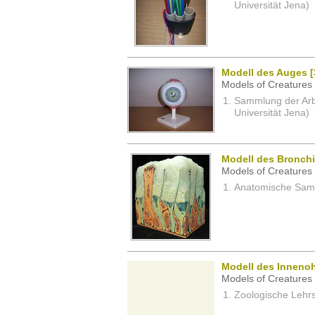
Universität Jena)
Modell des Auges [3
Models of Creatures 
Sammlung der Arbei
Universität Jena)
Modell des Bronchi
Models of Creatures 
Anatomische Samm
Modell des Innenoh
Models of Creatures 
Zoologische Lehrs