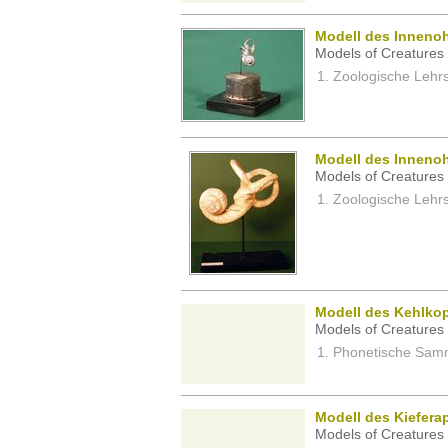
Modell des Inneno
Models of Creatures 
Zoologische Lehrs
Modell des Innenoh
Models of Creatures 
Zoologische Lehrs
Modell des Kehlko
Models of Creatures 
Phonetische Samm
Modell des Kiefera
Models of Creatures 