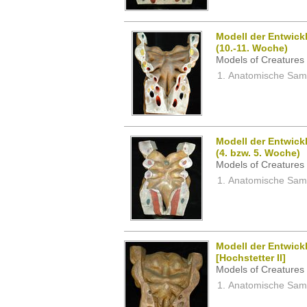
Modell der Entwick
(10.-11. Woche)
Models of Creatures 
Anatomische Samm
Modell der Entwick
(4. bzw. 5. Woche)
Models of Creatures 
Anatomische Samm
Modell der Entwick
[Hochstetter II]
Models of Creatures 
Anatomische Samm