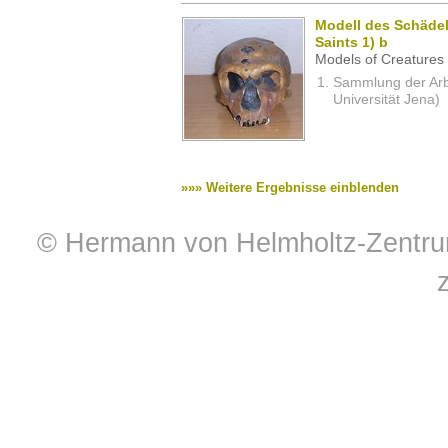
Modell des Schädel
Saints 1) b
Models of Creatures 
Sammlung der Arbei
Universität Jena)
»»» Weitere Ergebnisse einblenden
© Hermann von Helmholtz-Zentrum 