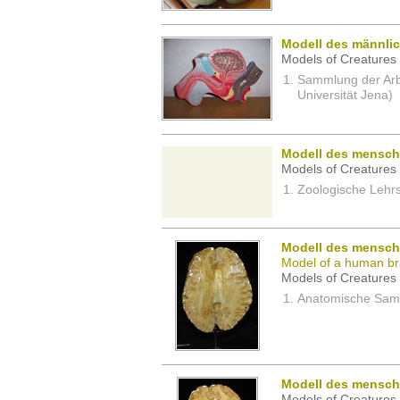
Modell des männli
Models of Creatures 
Sammlung der Arbei
Universität Jena)
Modell des mensch
Models of Creatures 
Zoologische Lehrs
Modell des mensch
Model of a human br
Models of Creatures 
Anatomische Samm
Modell des mensch
Models of Creatures 