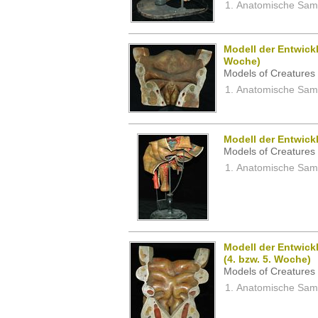
Anatomische Samm
Modell der Entwick
Woche)
Models of Creatures 
Anatomische Samm
Modell der Entwick
Models of Creatures 
Anatomische Samm
Modell der Entwick
(4. bzw. 5. Woche)
Models of Creatures 
Anatomische Samm