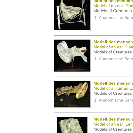
Modell des menschl
Model of an ear [Dün
Models of Creatures 
Anatomische Samm
Modell des mensch
Model of an ear [Ha
Models of Creatures 
Anatomische Samm
Modell des mensch
Model of a Human E
Models of Creatures 
Anatomische Samm
Modell des menschl
Model of an ear [Leno
Models of Creatures 