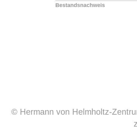
Bestandsnachweis
© Hermann von Helmholtz-Zentrum 