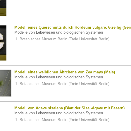
Modell eines Querschnitts durch Hordeum vulgare, 6-zeilig (Gers
Modelle von Lebewesen und biologischen Systemen
Botanisches Museum Berlin (Freie Universität Berlin)
Modell eines weiblichen Ährchens von Zea mays (Mais)
Modelle von Lebewesen und biologischen Systemen
Botanisches Museum Berlin (Freie Universität Berlin)
Modell von Agave sisalana (Blatt der Sisal-Agave mit Fasern)
Modelle von Lebewesen und biologischen Systemen
Botanisches Museum Berlin (Freie Universität Berlin)