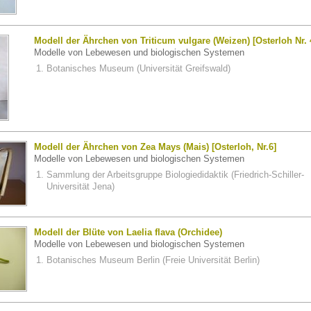
Modell der Ährchen von Triticum vulgare (Weizen) [Osterloh Nr. 
Modelle von Lebewesen und biologischen Systemen
Botanisches Museum (Universität Greifswald)
Modell der Ährchen von Zea Mays (Mais) [Osterloh, Nr.6]
Modelle von Lebewesen und biologischen Systemen
Sammlung der Arbeitsgruppe Biologiedidaktik (Friedrich-Schiller-
Universität Jena)
Modell der Blüte von Laelia flava (Orchidee)
Modelle von Lebewesen und biologischen Systemen
Botanisches Museum Berlin (Freie Universität Berlin)