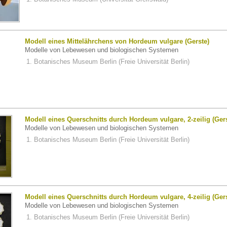
Modell eines Mittelährchens von Hordeum vulgare (Gerste)
Modelle von Lebewesen und biologischen Systemen
Botanisches Museum Berlin (Freie Universität Berlin)
Modell eines Querschnitts durch Hordeum vulgare, 2-zeilig (Gers
Modelle von Lebewesen und biologischen Systemen
Botanisches Museum Berlin (Freie Universität Berlin)
Modell eines Querschnitts durch Hordeum vulgare, 4-zeilig (Gers
Modelle von Lebewesen und biologischen Systemen
Botanisches Museum Berlin (Freie Universität Berlin)