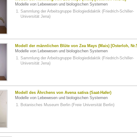
Modelle von Lebewesen und biologischen Systemen
Sammlung der Arbeitsgruppe Biologiedidaktik (Friedrich-Schiller-
Universität Jena)
Modell der männlichen Blüte von Zea Mays (Mais) [Osterloh, Nr.
Modelle von Lebewesen und biologischen Systemen
Sammlung der Arbeitsgruppe Biologiedidaktik (Friedrich-Schiller-
Universität Jena)
Modell des Ährchens von Avena sativa (Saat-Hafer)
Modelle von Lebewesen und biologischen Systemen
Botanisches Museum Berlin (Freie Universität Berlin)