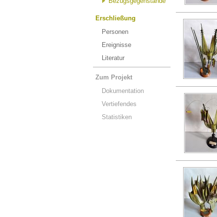
Bezugsgegenstände
Erschließung
Personen
Ereignisse
Literatur
Zum Projekt
Dokumentation
Vertiefendes
Statistiken