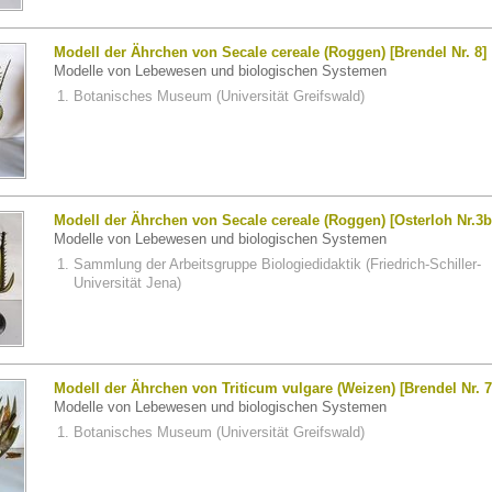
Modell der Ährchen von Secale cereale (Roggen) [Brendel Nr. 8]
Modelle von Lebewesen und biologischen Systemen
Botanisches Museum (Universität Greifswald)
Modell der Ährchen von Secale cereale (Roggen) [Osterloh Nr.3b
Modelle von Lebewesen und biologischen Systemen
Sammlung der Arbeitsgruppe Biologiedidaktik (Friedrich-Schiller-
Universität Jena)
Modell der Ährchen von Triticum vulgare (Weizen) [Brendel Nr. 7
Modelle von Lebewesen und biologischen Systemen
Botanisches Museum (Universität Greifswald)