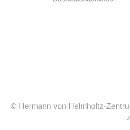
© Hermann von Helmholtz-Zentrum 