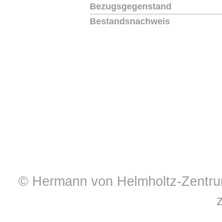
Bezugsgegenstand
Bestandsnachweis
© Hermann von Helmholtz-Zentrum 