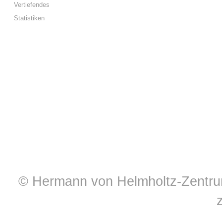
Vertiefendes
Statistiken
© Hermann von Helmholtz-Zentrum 