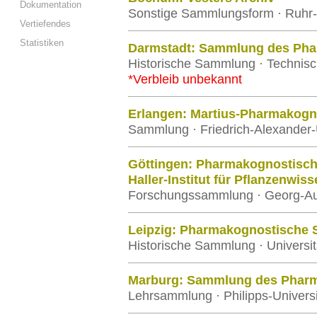
Dokumentation
Sonstige Sammlungsform · Ruhr-
Vertiefendes
Statistiken
Darmstadt: Sammlung des Phar
Historische Sammlung · Technisc
*Verbleib unbekannt
Erlangen: Martius-Pharmakog
Sammlung · Friedrich-Alexander-
Göttingen: Pharmakognostisc
Haller-Institut für Pflanzenwis
Forschungssammlung · Georg-Aug
Leipzig: Pharmakognostische
Historische Sammlung · Universit
Marburg: Sammlung des Pharma
Lehrsammlung · Philipps-Univers